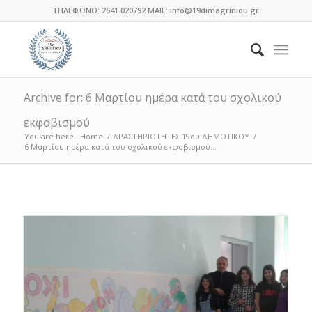
ΤΗΛΕΦΩΝΟ: 2641 020792 MAIL: info@19dimagriniou.gr
Archive for: 6 Μαρτίου ημέρα κατά του σχολικού
εκφοβισμού
You are here:
Home
/
ΔΡΑΣΤΗΡΙΟΤΗΤΕΣ 19ου ΔΗΜΟΤΙΚΟΥ
/
6 Μαρτίου ημέρα κατά του σχολικού εκφοβισμού...