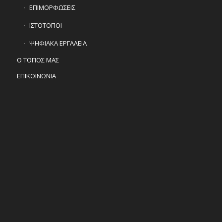
ΕΠΙΜΟΡΦΩΣΕΙΣ
ΙΣΤΟΤΟΠΟΙ
ΨΗΦΙΑΚΑ ΕΡΓΑΛΕΙΑ
Ο ΤΟΠΟΣ ΜΑΣ
ΕΠΙΚΟΙΝΩΝΙΑ