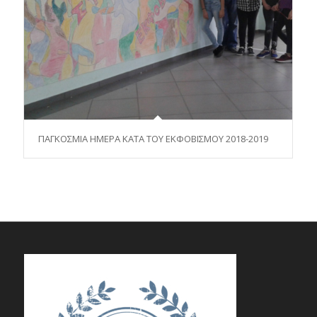
ΠΑΓΚΟΣΜΙΑ ΗΜΕΡΑ ΚΑΤΑ ΤΟΥ ΕΚΦΟΒΙΣΜΟΥ 2018-2019