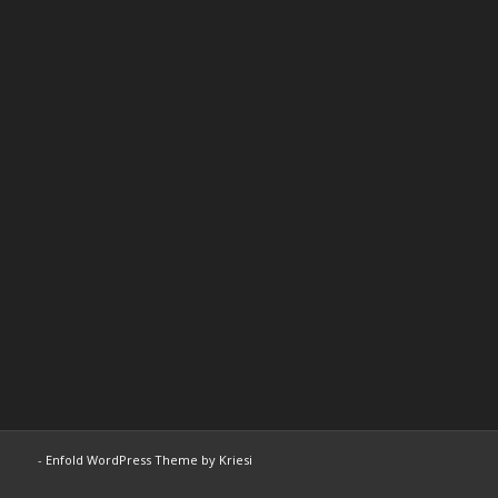
-
Enfold WordPress Theme by Kriesi