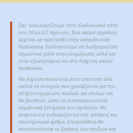
Σας καλωσορίζουμε στον διαδικτυακό τόπο
του 19 ου Δ.Σ Αγρίνιου. Ένα ακόμα εργαλείο
έρχεται να προστεθεί στην εκπαιδευτική
διαδικασία. Ευελπιστούμε να διαδραματίσει
σημαντικό ρόλο στην ενημέρωση, αλλά και
στην εξωστρέφεια και στη διάχυση καλών
πρακτικών.
Θα δημοσιοποιούνται στον ιστότοπο όλα
εκείνα τα στοιχεία που χρειάζονται για την
πλήρη ενημέρωση παιδιών και γονέων και
θα βοηθούν, ώστε να διεκπεραιώνονται
σημαντικά ζητήματα του σχολείου. Θα
αναρτώνται ενδιαφέροντα νέα, απόψεις και
επιστημονικά άρθρα. Επιπρόσθετα θα
κοινοποιούνται οι δράσεις των παιδιών και