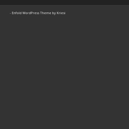
-
Enfold WordPress Theme by Kriesi