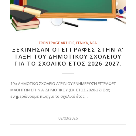
FRONTPAGE ARTICLE
,
ΓΕΝΙΚΑ
,
ΝΕΑ
ΞΕΚΊΝΗΣΑΝ ΟΙ ΕΓΓΡΑΦΈΣ ΣΤΗΝ Α’
ΤΆΞΗ ΤΟΥ ΔΗΜΟΤΙΚΟΎ ΣΧΟΛΕΊΟΥ
ΓΙΑ ΤΟ ΣΧΟΛΙΚΌ ΈΤΟΣ 2026-2027.
19ο ΔΗΜΟΤΙΚΟ ΣΧΟΛΕΙΟ ΑΓΡΙΝΙΟΥ ΕΝΗΜΕΡΩΣΗ ΕΓΓΡΑΦΕΣ
ΜΑΘΗΤΩΝ ΣΤΗΝ Α’ ΔΗΜΟΤΙΚΟΥ (ΣΧ. ΕΤΟΣ 2026-27) Σας
ενημερώνουμε πως για το σχολικό έτος…
02/03/2026