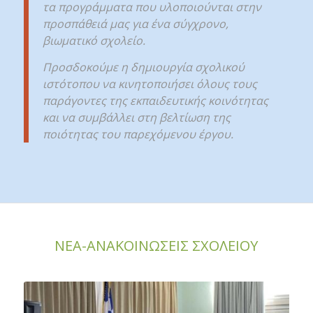
τα προγράμματα που υλοποιούνται στην
προσπάθειά μας για ένα σύγχρονο,
βιωματικό σχολείο.
Προσδοκούμε η δημιουργία σχολικού
ιστότοπου να κινητοποιήσει όλους τους
παράγοντες της εκπαιδευτικής κοινότητας
και να συμβάλλει στη βελτίωση της
ποιότητας του παρεχόμενου έργου.
ΝΕΑ-ΑΝΑΚΟΙΝΩΣΕΙΣ ΣΧΟΛΕΙΟΥ