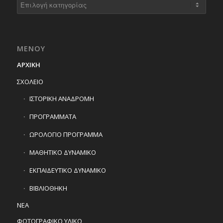
Kατηγορίες
ΜΕΝΟΥ
ΑΡΧΙΚΗ
ΣΧΟΛΕΙΟ
ΙΣΤΟΡΙΚΗ ΑΝΑΔΡΟΜΗ
ΠΡΟΓΡΑΜΜΑΤΑ
ΩΡΟΛΟΓΙΟ ΠΡΟΓΡΑΜΜΑ
ΜΑΘΗΤΙΚΟ ΔΥΝΑΜΙΚΟ
ΕΚΠΑΙΔΕΥΤΙΚΟ ΔΥΝΑΜΙΚΟ
ΒΙΒΛΙΟΘΗΚΗ
ΝΕΑ
ΦΩΤΟΓΡΑΦΙΚΟ ΥΛΙΚΟ