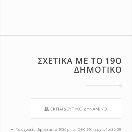
ΣΧΕΤΙΚΑ ΜΕ ΤΟ 19Ο
ΔΗΜΟΤΙΚΟ
ΕΚΠΑΙΔΕΥΤΙΚΟ ΔΥΝΑΜΙΚΟ
Το σχολείο ιδρύεται το 1986 με το ΦΕΚ 146 τεύχος1ο/30-09-