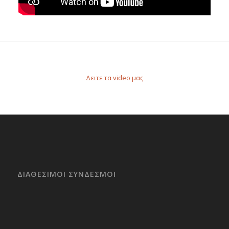
Δειτε τα video μας
ΔΙΑΘΕΣΙΜΟΙ ΣΥΝΔΕΣΜΟΙ