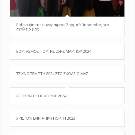
Επίσκεψη της συγγραφέας Ζορμπά Βησσαρίας στο
σχολείο μας
ΕΟΡΤΑΣΜΟΣ ΓΙΟΡΤΗΣ 25ΗΣ ΜΑΡΤΙΟΥ 2024
ΤΣΙΚΝΟΠΕΜΠΤΗ 2024 ΣΤΟ ΣΧΟΛΕΙΟ ΜΑΣ
ΑΠΟΚΡΙΑΤΙΚΟΣ ΧΟΡΟΣ 2024
ΧΡΙΣΤΟΥΓΕΝΝΙΑΤΙΚΗ ΓΙΟΡΤΗ 2023