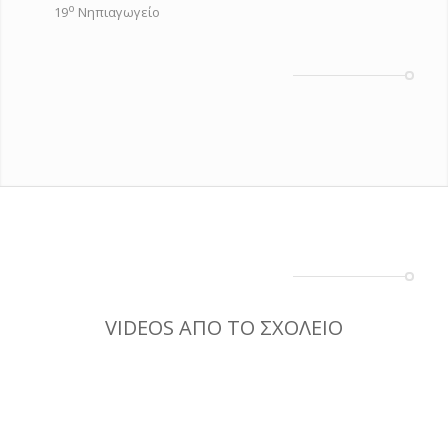
ο
19
Νηπιαγωγείο
VIDEOS ΑΠΟ ΤΟ ΣΧΟΛΕΙΟ