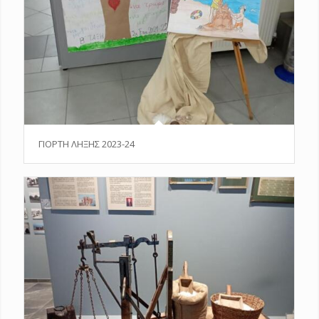
ΓΙΟΡΤΗ ΛΗΞΗΣ 2023-24