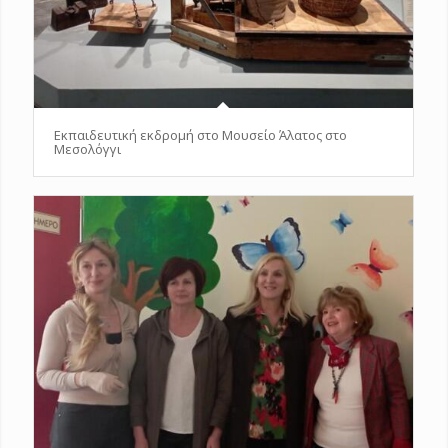
Εκπαιδευτική εκδρομή στο Μουσείο Άλατος στο
Μεσολόγγι