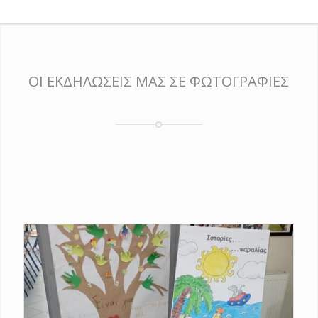
ΟΙ ΕΚΔΗΛΩΣΕΙΣ ΜΑΣ ΣΕ ΦΩΤΟΓΡΑΦΙΕΣ