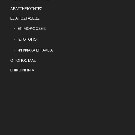
ΔΡΑΣΤΗΡΙΟΤΗΤΕΣ
ΕΞ ΑΠΟΣΤΑΣΕΩΣ
ΕΠΙΜΟΡΦΩΣΕΙΣ
ΙΣΤΟΤΟΠΟΙ
ΨΗΦΙΑΚΑ ΕΡΓΑΛΕΙΑ
Ο ΤΟΠΟΣ ΜΑΣ
ΕΠΙΚΟΙΝΩΝΙΑ