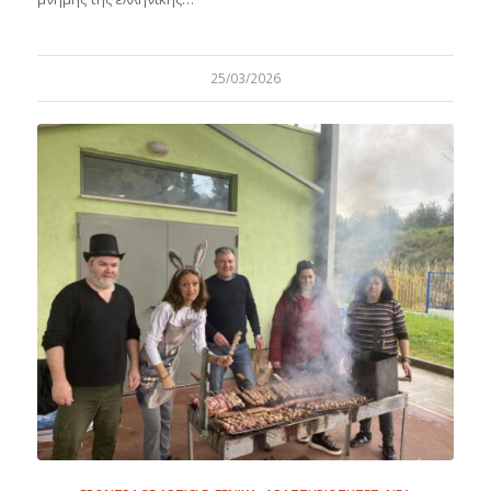
25/03/2026