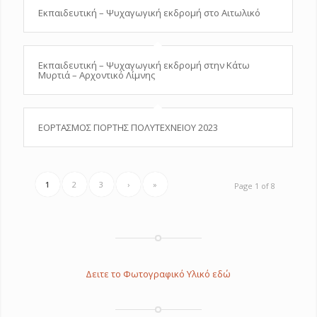
Εκπαιδευτική – Ψυχαγωγική εκδρομή στο Αιτωλικό
Εκπαιδευτική – Ψυχαγωγική εκδρομή στην Κάτω
Μυρτιά – Αρχοντικό Λίμνης
ΕΟΡΤΑΣΜΟΣ ΓΙΟΡΤΗΣ ΠΟΛΥΤΕΧΝΕΙΟΥ 2023
1
2
3
›
»
Page 1 of 8
Δειτε το Φωτογραφικό Υλικό εδώ