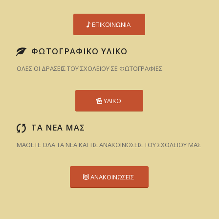
ΕΠΙΚΟΙΝΩΝΙΑ
ΦΩΤΟΓΡΑΦΙΚΟ ΥΛΙΚΟ
ΟΛΕΣ ΟΙ ΔΡΑΣΕΙΣ ΤΟΥ ΣΧΟΛΕΙΟΥ ΣΕ ΦΩΤΟΓΡΑΦΙΕΣ
ΥΛΙΚΟ
ΤΑ ΝΕΑ ΜΑΣ
ΜΑΘΕΤΕ ΟΛΑ ΤΑ ΝΕΑ ΚΑΙ ΤΙΣ ΑΝΑΚΟΙΝΩΣΕΙΣ ΤΟΥ ΣΧΟΛΕΙΟΥ ΜΑΣ
ΑΝΑΚΟΙΝΩΣΕΙΣ