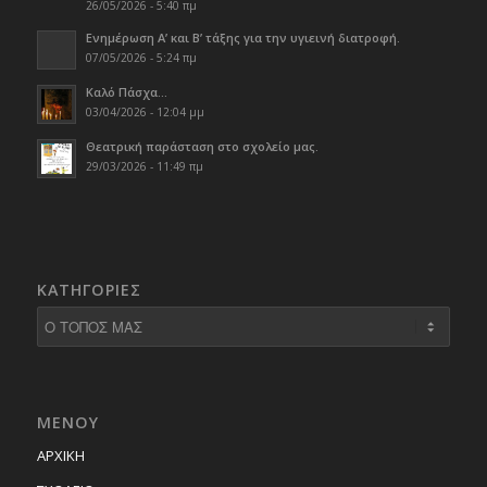
26/05/2026 - 5:40 πμ
Ενημέρωση Α’ και Β’ τάξης για την υγιεινή διατροφή.
07/05/2026 - 5:24 πμ
Καλό Πάσχα…
03/04/2026 - 12:04 μμ
Θεατρική παράσταση στο σχολείο μας.
29/03/2026 - 11:49 πμ
KΑΤΗΓΟΡΊΕΣ
Kατηγορίες
ΜΕΝΟΥ
ΑΡΧΙΚΗ