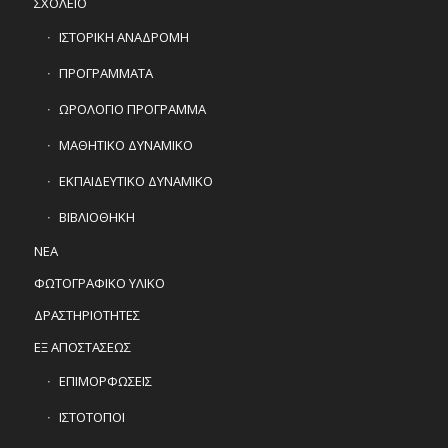
ΣΧΟΛΕΙΟ
ΙΣΤΟΡΙΚΗ ΑΝΑΔΡΟΜΗ
ΠΡΟΓΡΑΜΜΑΤΑ
ΩΡΟΛΟΓΙΟ ΠΡΟΓΡΑΜΜΑ
ΜΑΘΗΤΙΚΟ ΔΥΝΑΜΙΚΟ
ΕΚΠΑΙΔΕΥΤΙΚΟ ΔΥΝΑΜΙΚΟ
ΒΙΒΛΙΟΘΗΚΗ
ΝΕΑ
ΦΩΤΟΓΡΑΦΙΚΟ ΥΛΙΚΟ
ΔΡΑΣΤΗΡΙΟΤΗΤΕΣ
ΕΞ ΑΠΟΣΤΑΣΕΩΣ
ΕΠΙΜΟΡΦΩΣΕΙΣ
ΙΣΤΟΤΟΠΟΙ