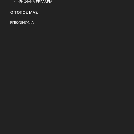
ΨΗΦΙΑΚΑ ΕΡΓΑΛΕΙΑ
Ο ΤΟΠΟΣ ΜΑΣ
ΕΠΙΚΟΙΝΩΝΙΑ