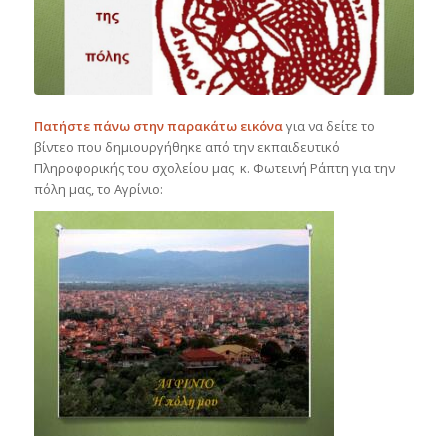
Πατήστε πάνω στην παρακάτω εικόνα
για να δείτε το
βίντεο που δημιουργήθηκε από την εκπαιδευτικό
Πληροφορικής του σχολείου μας κ. Φωτεινή Ράπτη για την
πόλη μας, το Αγρίνιο: