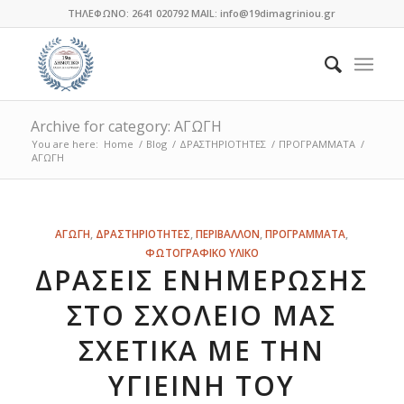
ΤΗΛΕΦΩΝΟ: 2641 020792 MAIL: info@19dimagriniou.gr
Archive for category: ΑΓΩΓΗ
You are here:
Home
/
Blog
/
ΔΡΑΣΤΗΡΙΟΤΗΤΕΣ
/
ΠΡΟΓΡΑΜΜΑΤΑ
/
ΑΓΩΓΗ
ΑΓΩΓΗ
,
ΔΡΑΣΤΗΡΙΟΤΗΤΕΣ
,
ΠΕΡΙΒΑΛΛΟΝ
,
ΠΡΟΓΡΑΜΜΑΤΑ
,
ΦΩΤΟΓΡΑΦΙΚΟ ΥΛΙΚΟ
ΔΡΆΣΕΙΣ ΕΝΗΜΈΡΩΣΗΣ
ΣΤΟ ΣΧΟΛΕΊΟ ΜΑΣ
ΣΧΕΤΙΚΆ ΜΕ ΤΗΝ
ΥΓΙΕΙΝΉ ΤΟΥ