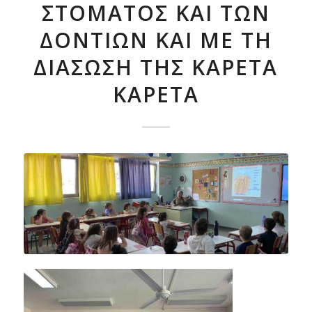
ΣΤΌΜΑΤΟΣ ΚΑΙ ΤΩΝ
ΔΟΝΤΙΏΝ ΚΑΙ ΜΕ ΤΗ
ΔΙΆΣΩΣΗ ΤΗΣ ΚΑΡΈΤΑ
ΚΑΡΈΤΑ