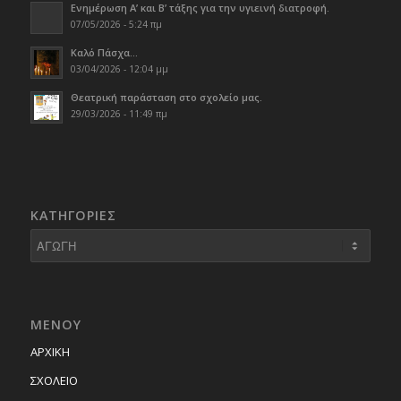
Ενημέρωση Α’ και Β’ τάξης για την υγιεινή διατροφή.
07/05/2026 - 5:24 πμ
Καλό Πάσχα…
03/04/2026 - 12:04 μμ
Θεατρική παράσταση στο σχολείο μας.
29/03/2026 - 11:49 πμ
KΑΤΗΓΟΡΊΕΣ
Kατηγορίες
ΜΕΝΟΥ
ΑΡΧΙΚΗ
ΣΧΟΛΕΙΟ