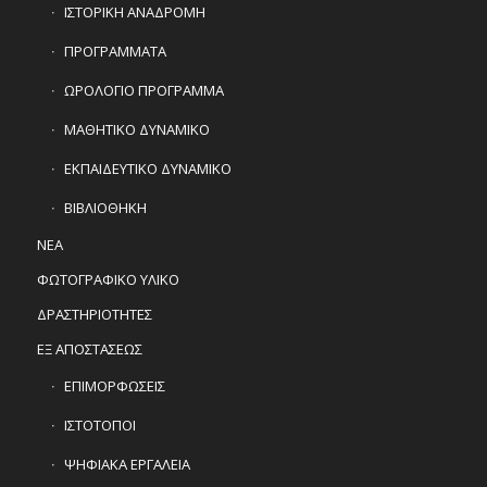
ΙΣΤΟΡΙΚΗ ΑΝΑΔΡΟΜΗ
ΠΡΟΓΡΑΜΜΑΤΑ
ΩΡΟΛΟΓΙΟ ΠΡΟΓΡΑΜΜΑ
ΜΑΘΗΤΙΚΟ ΔΥΝΑΜΙΚΟ
ΕΚΠΑΙΔΕΥΤΙΚΟ ΔΥΝΑΜΙΚΟ
ΒΙΒΛΙΟΘΗΚΗ
ΝΕΑ
ΦΩΤΟΓΡΑΦΙΚΟ ΥΛΙΚΟ
ΔΡΑΣΤΗΡΙΟΤΗΤΕΣ
ΕΞ ΑΠΟΣΤΑΣΕΩΣ
ΕΠΙΜΟΡΦΩΣΕΙΣ
ΙΣΤΟΤΟΠΟΙ
ΨΗΦΙΑΚΑ ΕΡΓΑΛΕΙΑ