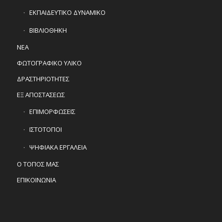
ΕΚΠΑΙΔΕΥΤΙΚΟ ΔΥΝΑΜΙΚΟ
ΒΙΒΛΙΟΘΗΚΗ
ΝΕΑ
ΦΩΤΟΓΡΑΦΙΚΟ ΥΛΙΚΟ
ΔΡΑΣΤΗΡΙΟΤΗΤΕΣ
ΕΞ ΑΠΟΣΤΑΣΕΩΣ
ΕΠΙΜΟΡΦΩΣΕΙΣ
ΙΣΤΟΤΟΠΟΙ
ΨΗΦΙΑΚΑ ΕΡΓΑΛΕΙΑ
Ο ΤΟΠΟΣ ΜΑΣ
ΕΠΙΚΟΙΝΩΝΙΑ