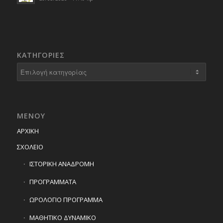
KΑΤΗΓΟΡΊΕΣ
Kατηγορίες
ΜΕΝΟΥ
ΑΡΧΙΚΗ
ΣΧΟΛΕΙΟ
ΙΣΤΟΡΙΚΗ ΑΝΑΔΡΟΜΗ
ΠΡΟΓΡΑΜΜΑΤΑ
ΩΡΟΛΟΓΙΟ ΠΡΟΓΡΑΜΜΑ
ΜΑΘΗΤΙΚΟ ΔΥΝΑΜΙΚΟ