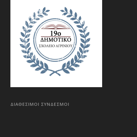
ΔΙΑΘΕΣΙΜΟΙ ΣΥΝΔΕΣΜΟΙ