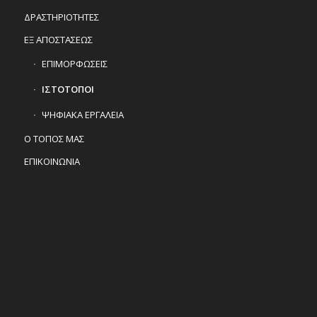
ΔΡΑΣΤΗΡΙΟΤΗΤΕΣ
ΕΞ ΑΠΟΣΤΑΣΕΩΣ
ΕΠΙΜΟΡΦΩΣΕΙΣ
ΙΣΤΟΤΟΠΟΙ
ΨΗΦΙΑΚΑ ΕΡΓΑΛΕΙΑ
Ο ΤΟΠΟΣ ΜΑΣ
ΕΠΙΚΟΙΝΩΝΙΑ