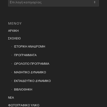
ΜΕΝΟΥ
ΑΡΧΙΚΗ
ΣΧΟΛΕΙΟ
ΙΣΤΟΡΙΚΗ ΑΝΑΔΡΟΜΗ
ΠΡΟΓΡΑΜΜΑΤΑ
ΩΡΟΛΟΓΙΟ ΠΡΟΓΡΑΜΜΑ
ΜΑΘΗΤΙΚΟ ΔΥΝΑΜΙΚΟ
ΕΚΠΑΙΔΕΥΤΙΚΟ ΔΥΝΑΜΙΚΟ
ΒΙΒΛΙΟΘΗΚΗ
ΝΕΑ
ΦΩΤΟΓΡΑΦΙΚΟ ΥΛΙΚΟ