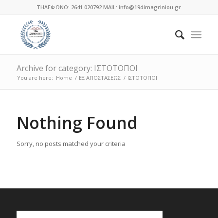
ΤΗΛΕΦΩΝΟ: 2641 020792 MAIL: info@19dimagriniou.gr
Archive for category: ΙΣΤΟΤΟΠΟΙ
You are here:
Home
/
ΕΞ ΑΠΟΣΤΑΣΕΩΣ
/
ΙΣΤΟΤΟΠΟΙ
Nothing Found
Sorry, no posts matched your criteria