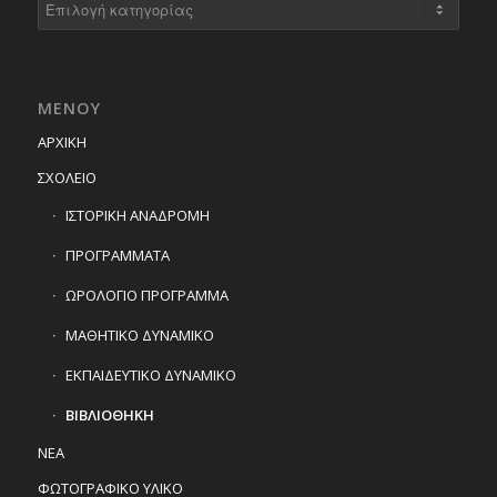
ΜΕΝΟΥ
ΑΡΧΙΚΗ
ΣΧΟΛΕΙΟ
ΙΣΤΟΡΙΚΗ ΑΝΑΔΡΟΜΗ
ΠΡΟΓΡΑΜΜΑΤΑ
ΩΡΟΛΟΓΙΟ ΠΡΟΓΡΑΜΜΑ
ΜΑΘΗΤΙΚΟ ΔΥΝΑΜΙΚΟ
ΕΚΠΑΙΔΕΥΤΙΚΟ ΔΥΝΑΜΙΚΟ
ΒΙΒΛΙΟΘΗΚΗ
ΝΕΑ
ΦΩΤΟΓΡΑΦΙΚΟ ΥΛΙΚΟ