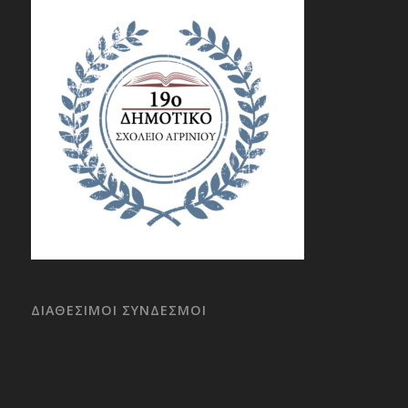
ΔΙΑΘΕΣΙΜΟΙ ΣΥΝΔΕΣΜΟΙ