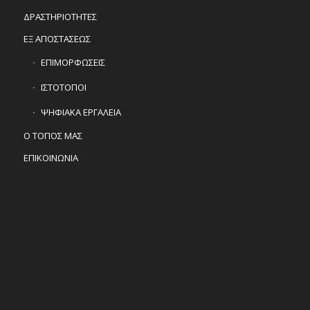
ΔΡΑΣΤΗΡΙΟΤΗΤΕΣ
ΕΞ ΑΠΟΣΤΑΣΕΩΣ
ΕΠΙΜΟΡΦΩΣΕΙΣ
ΙΣΤΟΤΟΠΟΙ
ΨΗΦΙΑΚΑ ΕΡΓΑΛΕΙΑ
Ο ΤΟΠΟΣ ΜΑΣ
ΕΠΙΚΟΙΝΩΝΙΑ