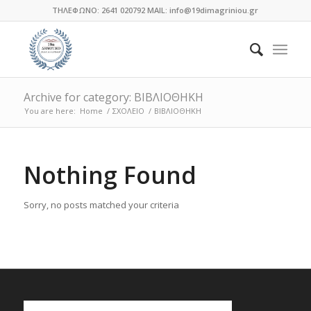
ΤΗΛΕΦΩΝΟ: 2641 020792 MAIL: info@19dimagriniou.gr
Archive for category: ΒΙΒΛΙΟΘΗΚΗ
You are here:
Home
/
ΣΧΟΛΕΙΟ
/
ΒΙΒΛΙΟΘΗΚΗ
Nothing Found
Sorry, no posts matched your criteria