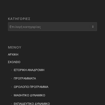
KΑΤΗΓΟΡΊΕΣ
Kατηγορίες
ΜΕΝΟΥ
ΑΡΧΙΚΗ
ΣΧΟΛΕΙΟ
ΙΣΤΟΡΙΚΗ ΑΝΑΔΡΟΜΗ
ΠΡΟΓΡΑΜΜΑΤΑ
ΩΡΟΛΟΓΙΟ ΠΡΟΓΡΑΜΜΑ
ΜΑΘΗΤΙΚΟ ΔΥΝΑΜΙΚΟ
ΕΚΠΑΙΔΕΥΤΙΚΟ ΔΥΝΑΜΙΚΟ