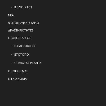
ΒΙΒΛΙΟΘΗΚΗ
ΝΕΑ
ΦΩΤΟΓΡΑΦΙΚΟ ΥΛΙΚΟ
ΔΡΑΣΤΗΡΙΟΤΗΤΕΣ
ΕΞ ΑΠΟΣΤΑΣΕΩΣ
ΕΠΙΜΟΡΦΩΣΕΙΣ
ΙΣΤΟΤΟΠΟΙ
ΨΗΦΙΑΚΑ ΕΡΓΑΛΕΙΑ
Ο ΤΟΠΟΣ ΜΑΣ
ΕΠΙΚΟΙΝΩΝΙΑ