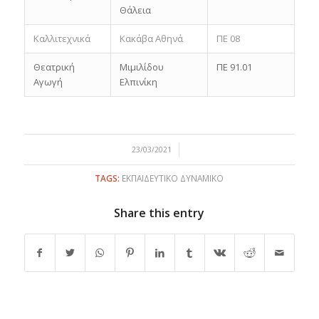
Θάλεια
Καλλιτεχνικά
Κακάβα Αθηνά
ΠΕ 08
Θεατρική
Μιμιλίδου
ΠΕ 91.01
Αγωγή
Ελπινίκη
/
23/03/2021
TAGS:
ΕΚΠΑΙΔΕΥΤΙΚΟ ΔΥΝΑΜΙΚΟ
Share this entry