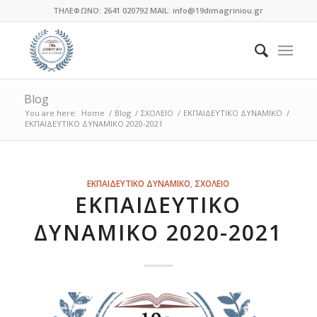
ΤΗΛΕΦΩΝΟ: 2641 020792 MAIL: info@19dimagriniou.gr
Blog
You are here:
Home
/
Blog
/
ΣΧΟΛΕΙΟ
/
ΕΚΠΑΙΔΕΥΤΙΚΟ ΔΥΝΑΜΙΚΟ
/
ΕΚΠΑΙΔΕΥΤΙΚΟ ΔΥΝΑΜΙΚΟ 2020-2021
ΕΚΠΑΙΔΕΥΤΙΚΟ ΔΥΝΑΜΙΚΟ
,
ΣΧΟΛΕΙΟ
ΕΚΠΑΙΔΕΥΤΙΚΟ
ΔΥΝΑΜΙΚΟ 2020-2021