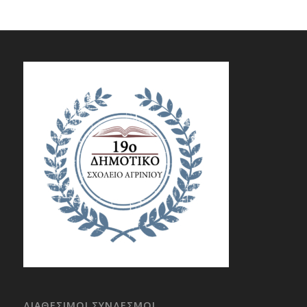
ΔΙΑΘΕΣΙΜΟΙ ΣΥΝΔΕΣΜΟΙ