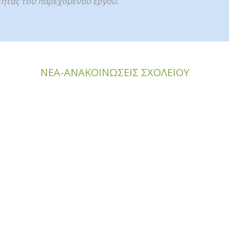
τητας του παρεχόμενου έργου.
ΝΕΑ-ΑΝΑΚΟΙΝΩΣΕΙΣ ΣΧΟΛΕΙΟΥ