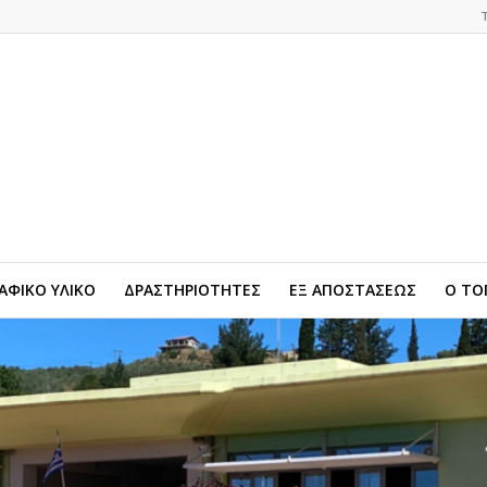
ΦΙΚΟ ΥΛΙΚΟ
ΔΡΑΣΤΗΡΙΟΤΗΤΕΣ
ΕΞ ΑΠΟΣΤΑΣΕΩΣ
Ο ΤΟ