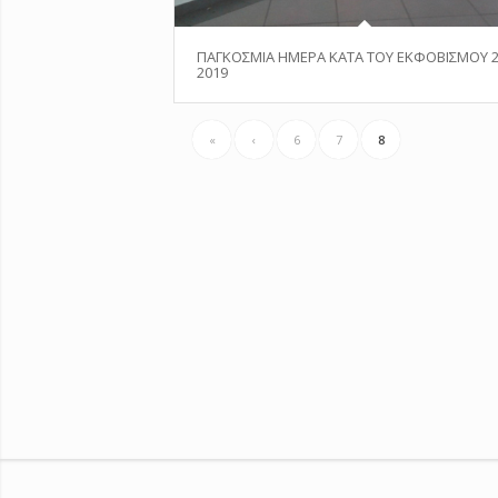
ΠΑΓΚΟΣΜΙΑ ΗΜΕΡΑ ΚΑΤΑ ΤΟΥ ΕΚΦΟΒΙΣΜΟΥ 2
2019
«
‹
6
7
8