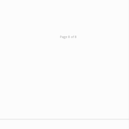
Page 8 of 8