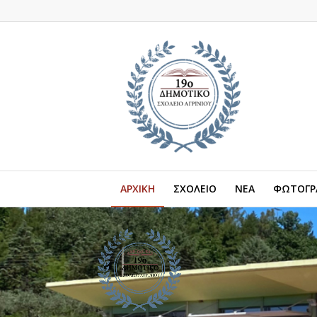
ΑΡΧΙΚΗ
ΣΧΟΛΕΙΟ
ΝΕΑ
ΦΩΤΟΓΡΑ