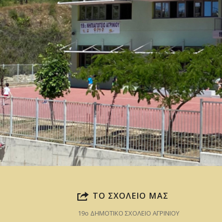
ΤΟ ΣΧΟΛΕΙΟ ΜΑΣ
19ο ΔΗΜΟΤΙΚΟ ΣΧΟΛΕΙΟ ΑΓΡΙΝΙΟΥ