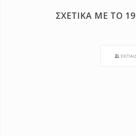
ΣΧΕΤΙΚΑ ΜΕ ΤΟ 1
ΕΚΠΑΙ