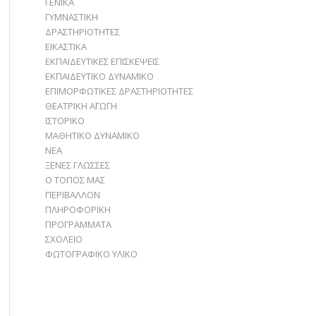
ΓΕΝΙΚΑ
ΓΥΜΝΑΣΤΙΚΗ
ΔΡΑΣΤΗΡΙΟΤΗΤΕΣ
ΕΙΚΑΣΤΙΚΑ
ΕΚΠΑΙΔΕΥΤΙΚΕΣ ΕΠΙΣΚΕΨΕΙΣ
ΕΚΠΑΙΔΕΥΤΙΚΟ ΔΥΝΑΜΙΚΟ
ΕΠΙΜΟΡΦΩΤΙΚΕΣ ΔΡΑΣΤΗΡΙΟΤΗΤΕΣ
ΘΕΑΤΡΙΚΗ ΑΓΩΓΗ
ΙΣΤΟΡΙΚΟ
ΜΑΘΗΤΙΚΟ ΔΥΝΑΜΙΚΟ
ΝΕΑ
ΞΕΝΕΣ ΓΛΩΣΣΕΣ
Ο ΤΟΠΟΣ ΜΑΣ
ΠΕΡΙΒΑΛΛΟΝ
ΠΛΗΡΟΦΟΡΙΚΗ
ΠΡΟΓΡΑΜΜΑΤΑ
ΣΧΟΛΕΙΟ
ΦΩΤΟΓΡΑΦΙΚΟ ΥΛΙΚΟ