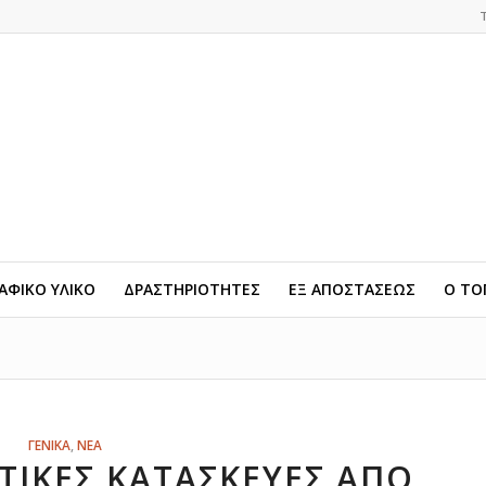
ΦΙΚΟ ΥΛΙΚΟ
ΔΡΑΣΤΗΡΙΟΤΗΤΕΣ
ΕΞ ΑΠΟΣΤΑΣΕΩΣ
Ο ΤΟ
ΓΕΝΙΚΑ
,
ΝΕΑ
ΤΙΚΕΣ ΚΑΤΑΣΚΕΥΈΣ ΑΠΌ