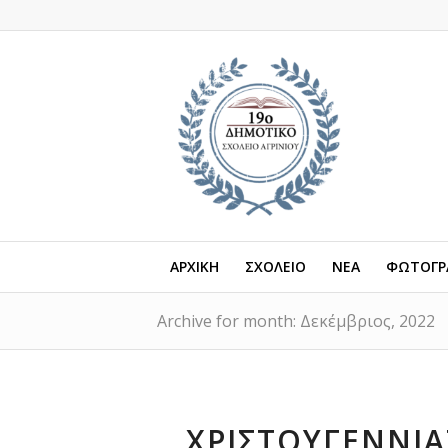
ΑΡΧΙΚΗ
ΣΧΟΛΕΙΟ
ΝΕΑ
ΦΩΤΟΓΡΑ
Archive for month: Δεκέμβριος, 2022
ΧΡΙΣΤΟΥΓΕΝΝΙΆ