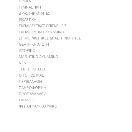
ΓΕΝΙΚΑ
ΓΥΜΝΑΣΤΙΚΗ
ΔΡΑΣΤΗΡΙΟΤΗΤΕΣ
ΕΙΚΑΣΤΙΚΑ
ΕΚΠΑΙΔΕΥΤΙΚΕΣ ΕΠΙΣΚΕΨΕΙΣ
ΕΚΠΑΙΔΕΥΤΙΚΟ ΔΥΝΑΜΙΚΟ
ΕΠΙΜΟΡΦΩΤΙΚΕΣ ΔΡΑΣΤΗΡΙΟΤΗΤΕΣ
ΘΕΑΤΡΙΚΗ ΑΓΩΓΗ
ΙΣΤΟΡΙΚΟ
ΜΑΘΗΤΙΚΟ ΔΥΝΑΜΙΚΟ
ΝΕΑ
ΞΕΝΕΣ ΓΛΩΣΣΕΣ
Ο ΤΟΠΟΣ ΜΑΣ
ΠΕΡΙΒΑΛΛΟΝ
ΠΛΗΡΟΦΟΡΙΚΗ
ΠΡΟΓΡΑΜΜΑΤΑ
ΣΧΟΛΕΙΟ
ΦΩΤΟΓΡΑΦΙΚΟ ΥΛΙΚΟ