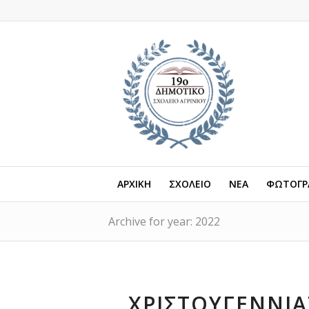
ΑΡΧΙΚΗ
ΣΧΟΛΕΙΟ
ΝΕΑ
ΦΩΤΟΓΡΑ
Archive for year: 2022
ΧΡΙΣΤΟΥΓΕΝΝΙΆ