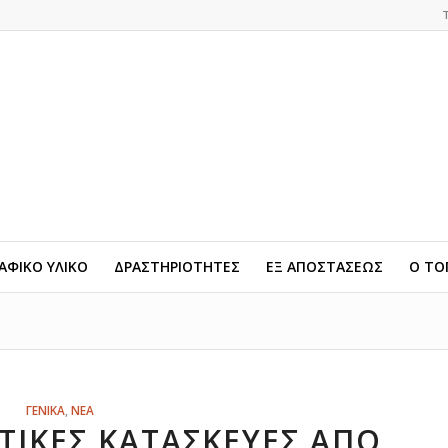
ΦΙΚΟ ΥΛΙΚΟ
ΔΡΑΣΤΗΡΙΟΤΗΤΕΣ
ΕΞ ΑΠΟΣΤΑΣΕΩΣ
Ο ΤΟ
ΓΕΝΙΚΑ
,
ΝΕΑ
ΤΙΚΕΣ ΚΑΤΑΣΚΕΥΈΣ ΑΠΌ