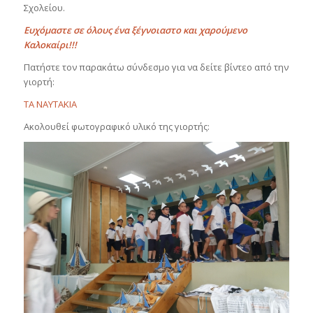
Σχολείου.
Ευχόμαστε σε όλους ένα ξέγνοιαστο και χαρούμενο
Καλοκαίρι!!!
Πατήστε τον παρακάτω σύνδεσμο για να δείτε βίντεο από την
γιορτή:
ΤΑ ΝΑΥΤΑΚΙΑ
Ακολουθεί φωτογραφικό υλικό της γιορτής: