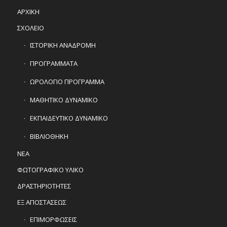
ΑΡΧΙΚΗ
ΣΧΟΛΕΙΟ
ΙΣΤΟΡΙΚΗ ΑΝΑΔΡΟΜΗ
ΠΡΟΓΡΑΜΜΑΤΑ
ΩΡΟΛΟΓΙΟ ΠΡΟΓΡΑΜΜΑ
ΜΑΘΗΤΙΚΟ ΔΥΝΑΜΙΚΟ
ΕΚΠΑΙΔΕΥΤΙΚΟ ΔΥΝΑΜΙΚΟ
ΒΙΒΛΙΟΘΗΚΗ
ΝΕΑ
ΦΩΤΟΓΡΑΦΙΚΟ ΥΛΙΚΟ
ΔΡΑΣΤΗΡΙΟΤΗΤΕΣ
ΕΞ ΑΠΟΣΤΑΣΕΩΣ
ΕΠΙΜΟΡΦΩΣΕΙΣ