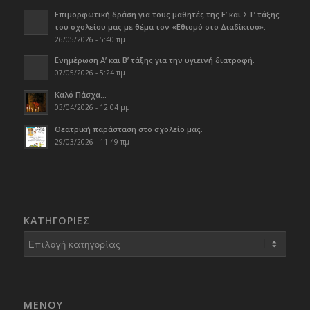
Επιμορφωτική δράση για τους μαθητές της Ε’ και ΣΤ’ τάξης
του σχολείου μας με θέμα τον «Εθισμό στο Διαδίκτυο».
26/05/2026 - 5:40 πμ
Ενημέρωση Α’ και Β’ τάξης για την υγιεινή διατροφή.
07/05/2026 - 5:24 πμ
Καλό Πάσχα…
03/04/2026 - 12:04 μμ
Θεατρική παράσταση στο σχολείο μας.
29/03/2026 - 11:49 πμ
KΑΤΗΓΟΡΊΕΣ
Kατηγορίες
ΜΕΝΟΥ