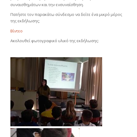
συναισθημάτων και την ενσυναίσθηση.
Πατήστε τον παρακάτω σύνδεσμο να δείτε ένα μικρό μέρος
της εκδήλωσης;
Βίντεο
Ακολουθεί φωτογραφικό υλικό της εκδήλωσης: