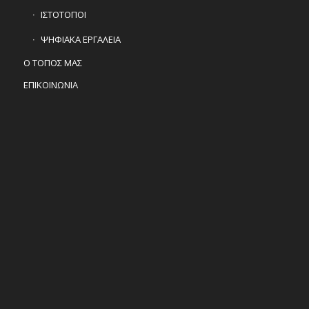
ΙΣΤΟΤΟΠΟΙ
ΨΗΦΙΑΚΑ ΕΡΓΑΛΕΙΑ
Ο ΤΟΠΟΣ ΜΑΣ
ΕΠΙΚΟΙΝΩΝΙΑ