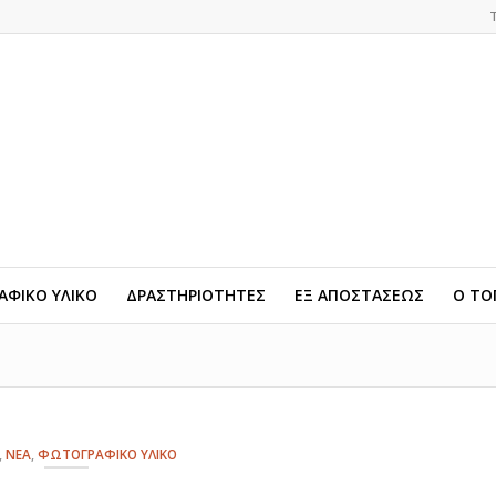
ΦΙΚΟ ΥΛΙΚΟ
ΔΡΑΣΤΗΡΙΟΤΗΤΕΣ
ΕΞ ΑΠΟΣΤΑΣΕΩΣ
Ο ΤΟ
,
ΝΕΑ
,
ΦΩΤΟΓΡΑΦΙΚΟ ΥΛΙΚΟ