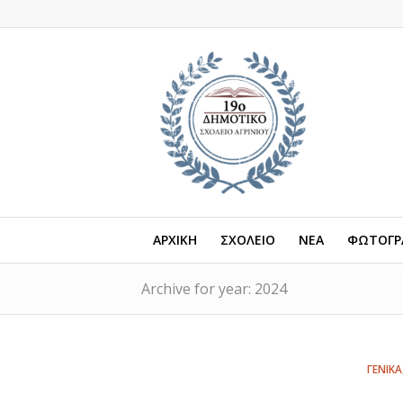
ΑΡΧΙΚΗ
ΣΧΟΛΕΙΟ
ΝΕΑ
ΦΩΤΟΓΡΑ
Archive for year: 2024
ΓΕΝΙΚΑ