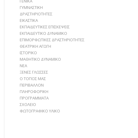
ΓΕΝΙΚΑ
ΓΥΜΝΑΣΤΙΚΗ
ΔΡΑΣΤΗΡΙΟΤΗΤΕΣ
ΕΙΚΑΣΤΙΚΑ
ΕΚΠΑΙΔΕΥΤΙΚΕΣ ΕΠΙΣΚΕΨΕΙΣ
ΕΚΠΑΙΔΕΥΤΙΚΟ ΔΥΝΑΜΙΚΟ
ΕΠΙΜΟΡΦΩΤΙΚΕΣ ΔΡΑΣΤΗΡΙΟΤΗΤΕΣ
ΘΕΑΤΡΙΚΗ ΑΓΩΓΗ
ΙΣΤΟΡΙΚΟ
ΜΑΘΗΤΙΚΟ ΔΥΝΑΜΙΚΟ
ΝΕΑ
ΞΕΝΕΣ ΓΛΩΣΣΕΣ
Ο ΤΟΠΟΣ ΜΑΣ
ΠΕΡΙΒΑΛΛΟΝ
ΠΛΗΡΟΦΟΡΙΚΗ
ΠΡΟΓΡΑΜΜΑΤΑ
ΣΧΟΛΕΙΟ
ΦΩΤΟΓΡΑΦΙΚΟ ΥΛΙΚΟ