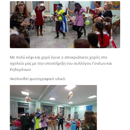
Με πολύ κέφι και χορό έγινε ο αποκριάτικος χορός στο
σχολείο μας με την υποστήριξη του συλλόγου Γονέων και
Κηδεμόνων.
Ακολουθεί φωτογραφικό υλικό: