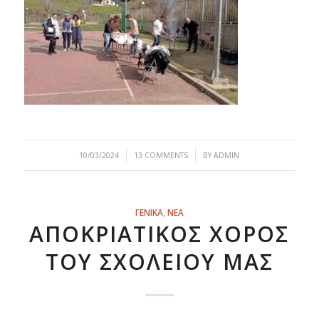
/
/
10/03/2024
13 COMMENTS
BY
ADMIN
ΓΕΝΙΚΑ
,
ΝΕΑ
ΑΠΟΚΡΙΆΤΙΚΟΣ ΧΟΡΌΣ
ΤΟΥ ΣΧΟΛΕΊΟΥ ΜΑΣ