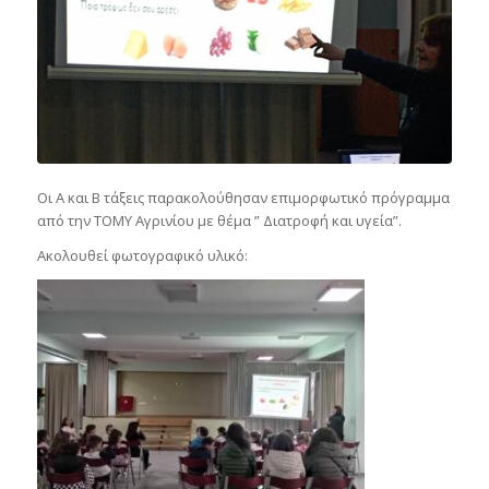
Οι Α και Β τάξεις παρακολούθησαν επιμορφωτικό πρόγραμμα
από την ΤΟΜΥ Αγρινίου με θέμα ” Διατροφή και υγεία”.
Ακολουθεί φωτογραφικό υλικό: