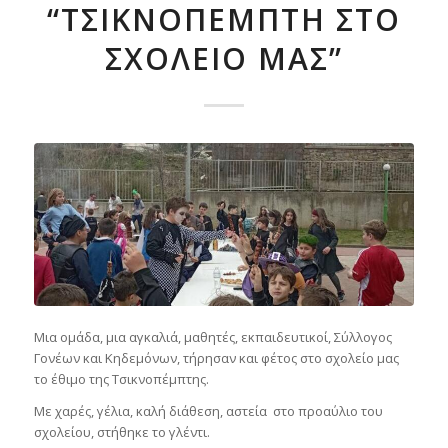
“ΤΣΙΚΝΟΠΈΜΠΤΗ ΣΤΟ
ΣΧΟΛΕΊΟ ΜΑΣ”
Μια ομάδα, μια αγκαλιά, μαθητές, εκπαιδευτικοί, Σύλλογος
Γονέων και Κηδεμόνων, τήρησαν και φέτος στο σχολείο μας
το έθιμο της Τσικνοπέμπτης.
Με χαρές, γέλια, καλή διάθεση, αστεία στο προαύλιο του
σχολείου, στήθηκε το γλέντι.