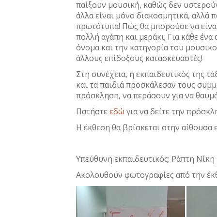
παίξουν μουσική, καθώς δεν υστερούν
άλλα είναι μόνο διακοσμητικά, αλλά 
πρωτότυπα! Πώς θα μπορούσε να είνα
πολλή αγάπη και μεράκι; Για κάθε ένα 
όνομα και την κατηγορία του μουσικο
άλλους επίδοξους κατασκευαστές!
Στη συνέχεια, η εκπαιδευτικός της τ
και τα παιδιά προσκάλεσαν τους συμμα
πρόσκληση, να περάσουν για να θαυμά
Πατήστε
εδώ
για να δείτε την πρόσκλ
Η έκθεση θα βρίσκεται στην αίθουσα
Υπεύθυνη εκπαιδευτικός: Ράπτη Νίκη
Ακολουθούν φωτογραφίες από την έκ