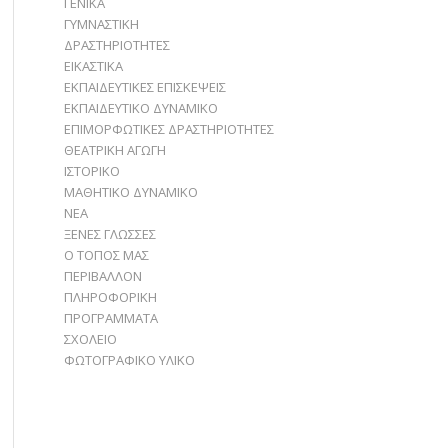
ΓΕΝΙΚΑ
ΓΥΜΝΑΣΤΙΚΗ
ΔΡΑΣΤΗΡΙΟΤΗΤΕΣ
ΕΙΚΑΣΤΙΚΑ
ΕΚΠΑΙΔΕΥΤΙΚΕΣ ΕΠΙΣΚΕΨΕΙΣ
ΕΚΠΑΙΔΕΥΤΙΚΟ ΔΥΝΑΜΙΚΟ
ΕΠΙΜΟΡΦΩΤΙΚΕΣ ΔΡΑΣΤΗΡΙΟΤΗΤΕΣ
ΘΕΑΤΡΙΚΗ ΑΓΩΓΗ
ΙΣΤΟΡΙΚΟ
ΜΑΘΗΤΙΚΟ ΔΥΝΑΜΙΚΟ
ΝΕΑ
ΞΕΝΕΣ ΓΛΩΣΣΕΣ
Ο ΤΟΠΟΣ ΜΑΣ
ΠΕΡΙΒΑΛΛΟΝ
ΠΛΗΡΟΦΟΡΙΚΗ
ΠΡΟΓΡΑΜΜΑΤΑ
ΣΧΟΛΕΙΟ
ΦΩΤΟΓΡΑΦΙΚΟ ΥΛΙΚΟ