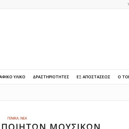
ΦΙΚΟ ΥΛΙΚΟ
ΔΡΑΣΤΗΡΙΟΤΗΤΕΣ
ΕΞ ΑΠΟΣΤΑΣΕΩΣ
Ο ΤΟ
ΓΕΝΙΚΑ
,
ΝΕΑ
ΟΠΟΙΗΤΩΝ ΜΟΥΣΙΚΩΝ