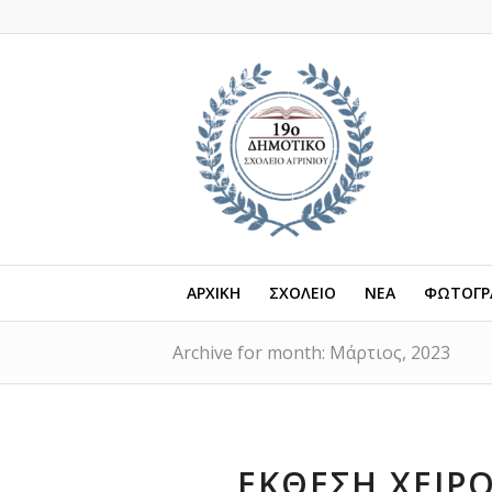
ΑΡΧΙΚΗ
ΣΧΟΛΕΙΟ
ΝΕΑ
ΦΩΤΟΓΡΑ
Archive for month: Μάρτιος, 2023
ΕΚΘΕΣΗ ΧΕΙΡ