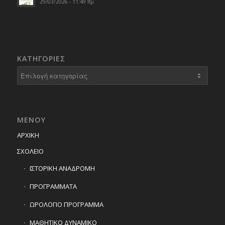
29/03/2026 - 11:49 πμ
KΑΤΗΓΟΡΊΕΣ
Kατηγορίες
ΜΕΝΟΥ
ΑΡΧΙΚΗ
ΣΧΟΛΕΙΟ
ΙΣΤΟΡΙΚΗ ΑΝΑΔΡΟΜΗ
ΠΡΟΓΡΑΜΜΑΤΑ
ΩΡΟΛΟΓΙΟ ΠΡΟΓΡΑΜΜΑ
ΜΑΘΗΤΙΚΟ ΔΥΝΑΜΙΚΟ