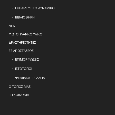
ΕΚΠΑΙΔΕΥΤΙΚΟ ΔΥΝΑΜΙΚΟ
ΒΙΒΛΙΟΘΗΚΗ
ΝΕΑ
ΦΩΤΟΓΡΑΦΙΚΟ ΥΛΙΚΟ
ΔΡΑΣΤΗΡΙΟΤΗΤΕΣ
ΕΞ ΑΠΟΣΤΑΣΕΩΣ
ΕΠΙΜΟΡΦΩΣΕΙΣ
ΙΣΤΟΤΟΠΟΙ
ΨΗΦΙΑΚΑ ΕΡΓΑΛΕΙΑ
Ο ΤΟΠΟΣ ΜΑΣ
ΕΠΙΚΟΙΝΩΝΙΑ