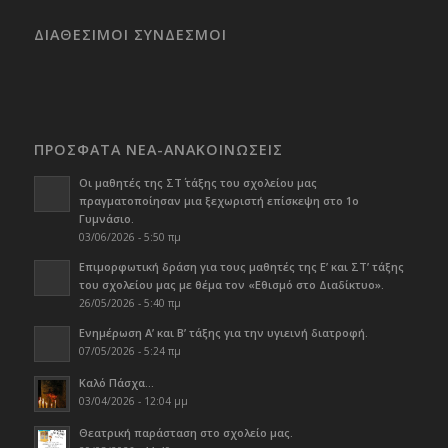
ΔΙΑΘΕΣΙΜΟΙ ΣΥΝΔΕΣΜΟΙ
ΠΡΟΣΦΑΤΑ ΝΕΑ-ΑΝΑΚΟΙΝΩΣΕΙΣ
Οι μαθητές της ΣΤ΄ τάξης του σχολείου μας
πραγματοποίησαν μια ξεχωριστή επίσκεψη στο 1ο
Γυμνάσιο.
03/06/2026 - 5:50 πμ
Επιμορφωτική δράση για τους μαθητές της Ε’ και ΣΤ’ τάξης
του σχολείου μας με θέμα τον «Εθισμό στο Διαδίκτυο».
26/05/2026 - 5:40 πμ
Ενημέρωση Α’ και Β’ τάξης για την υγιεινή διατροφή.
07/05/2026 - 5:24 πμ
Καλό Πάσχα…
03/04/2026 - 12:04 μμ
Θεατρική παράσταση στο σχολείο μας.