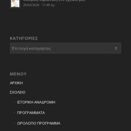
29/03/2026 - 11:49 πμ
KΑΤΗΓΟΡΊΕΣ
Kατηγορίες
ΜΕΝΟΥ
ΑΡΧΙΚΗ
ΣΧΟΛΕΙΟ
ΙΣΤΟΡΙΚΗ ΑΝΑΔΡΟΜΗ
ΠΡΟΓΡΑΜΜΑΤΑ
ΩΡΟΛΟΓΙΟ ΠΡΟΓΡΑΜΜΑ