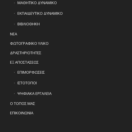
ΜΑΘΗΤΙΚΟ ΔΥΝΑΜΙΚΟ
ΕΚΠΑΙΔΕΥΤΙΚΟ ΔΥΝΑΜΙΚΟ
ΒΙΒΛΙΟΘΗΚΗ
ΝΕΑ
ΦΩΤΟΓΡΑΦΙΚΟ ΥΛΙΚΟ
ΔΡΑΣΤΗΡΙΟΤΗΤΕΣ
ΕΞ ΑΠΟΣΤΑΣΕΩΣ
ΕΠΙΜΟΡΦΩΣΕΙΣ
ΙΣΤΟΤΟΠΟΙ
ΨΗΦΙΑΚΑ ΕΡΓΑΛΕΙΑ
Ο ΤΟΠΟΣ ΜΑΣ
ΕΠΙΚΟΙΝΩΝΙΑ