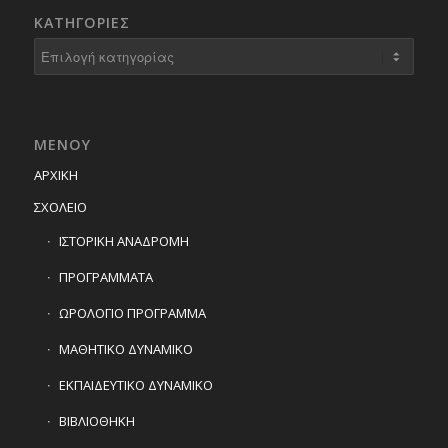
KΑΤΗΓΟΡΊΕΣ
Kατηγορίες
ΜΕΝΟΥ
ΑΡΧΙΚΗ
ΣΧΟΛΕΙΟ
ΙΣΤΟΡΙΚΗ ΑΝΑΔΡΟΜΗ
ΠΡΟΓΡΑΜΜΑΤΑ
ΩΡΟΛΟΓΙΟ ΠΡΟΓΡΑΜΜΑ
ΜΑΘΗΤΙΚΟ ΔΥΝΑΜΙΚΟ
ΕΚΠΑΙΔΕΥΤΙΚΟ ΔΥΝΑΜΙΚΟ
ΒΙΒΛΙΟΘΗΚΗ