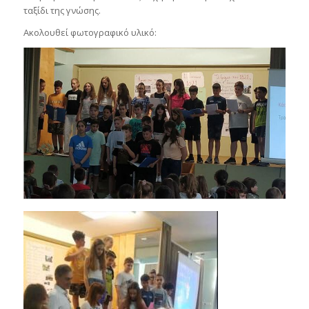
ταξίδι της γνώσης.
Ακολουθεί φωτογραφικό υλικό: