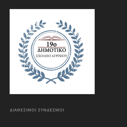
ΔΙΑΘΕΣΙΜΟΙ ΣΥΝΔΕΣΜΟΙ