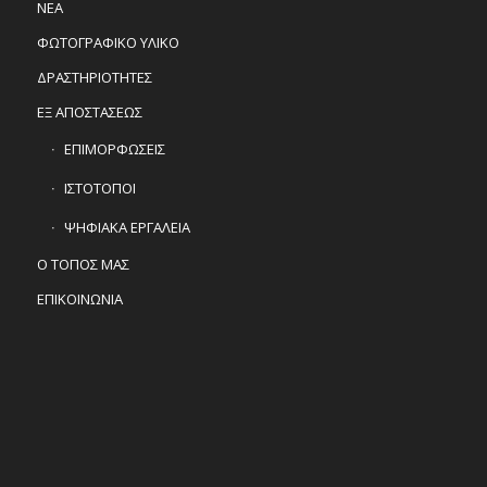
ΝΕΑ
ΦΩΤΟΓΡΑΦΙΚΟ ΥΛΙΚΟ
ΔΡΑΣΤΗΡΙΟΤΗΤΕΣ
ΕΞ ΑΠΟΣΤΑΣΕΩΣ
ΕΠΙΜΟΡΦΩΣΕΙΣ
ΙΣΤΟΤΟΠΟΙ
ΨΗΦΙΑΚΑ ΕΡΓΑΛΕΙΑ
Ο ΤΟΠΟΣ ΜΑΣ
ΕΠΙΚΟΙΝΩΝΙΑ