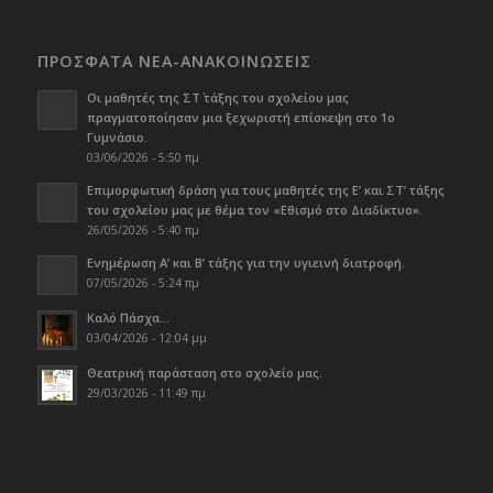
ΠΡΟΣΦΑΤΑ ΝΕΑ-ΑΝΑΚΟΙΝΩΣΕΙΣ
Οι μαθητές της ΣΤ΄ τάξης του σχολείου μας
πραγματοποίησαν μια ξεχωριστή επίσκεψη στο 1ο
Γυμνάσιο.
03/06/2026 - 5:50 πμ
Επιμορφωτική δράση για τους μαθητές της Ε’ και ΣΤ’ τάξης
του σχολείου μας με θέμα τον «Εθισμό στο Διαδίκτυο».
26/05/2026 - 5:40 πμ
Ενημέρωση Α’ και Β’ τάξης για την υγιεινή διατροφή.
07/05/2026 - 5:24 πμ
Καλό Πάσχα…
03/04/2026 - 12:04 μμ
Θεατρική παράσταση στο σχολείο μας.
29/03/2026 - 11:49 πμ