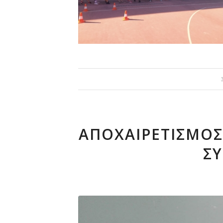
ΑΠΟΧΑΙΡΕΤΙΣΜΌΣ
Σ