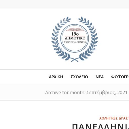
ΑΡΧΙΚΗ
ΣΧΟΛΕΙΟ
ΝΕΑ
ΦΩΤΟΓΡΑ
Archive for month: Σεπτέμβριος, 2021
ΑΘΛΗΤΙΚΕΣ ΔΡΑΣ
ΠΑΝΕΛΛΉΝΙ