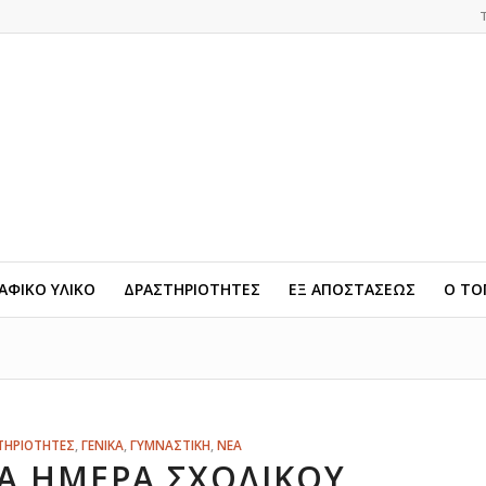
ΦΙΚΟ ΥΛΙΚΟ
ΔΡΑΣΤΗΡΙΟΤΗΤΕΣ
ΕΞ ΑΠΟΣΤΑΣΕΩΣ
Ο ΤΟ
ΤΗΡΙΟΤΗΤΕΣ
,
ΓΕΝΙΚΑ
,
ΓΥΜΝΑΣΤΙΚΗ
,
ΝΕΑ
Α ΗΜΈΡΑ ΣΧΟΛΙΚΟΎ