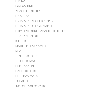
ΓΕΝΙΚΑ
ΓΥΜΝΑΣΤΙΚΗ
ΔΡΑΣΤΗΡΙΟΤΗΤΕΣ
ΕΙΚΑΣΤΙΚΑ
ΕΚΠΑΙΔΕΥΤΙΚΕΣ ΕΠΙΣΚΕΨΕΙΣ
ΕΚΠΑΙΔΕΥΤΙΚΟ ΔΥΝΑΜΙΚΟ
ΕΠΙΜΟΡΦΩΤΙΚΕΣ ΔΡΑΣΤΗΡΙΟΤΗΤΕΣ
ΘΕΑΤΡΙΚΗ ΑΓΩΓΗ
ΙΣΤΟΡΙΚΟ
ΜΑΘΗΤΙΚΟ ΔΥΝΑΜΙΚΟ
ΝΕΑ
ΞΕΝΕΣ ΓΛΩΣΣΕΣ
Ο ΤΟΠΟΣ ΜΑΣ
ΠΕΡΙΒΑΛΛΟΝ
ΠΛΗΡΟΦΟΡΙΚΗ
ΠΡΟΓΡΑΜΜΑΤΑ
ΣΧΟΛΕΙΟ
ΦΩΤΟΓΡΑΦΙΚΟ ΥΛΙΚΟ