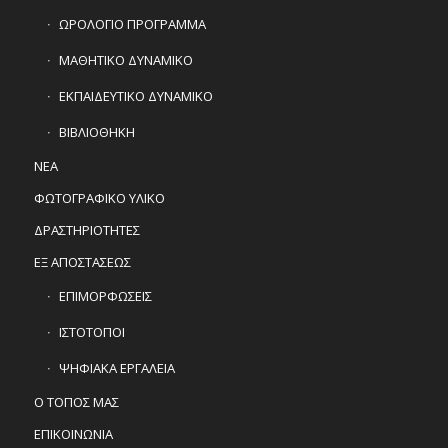
ΩΡΟΛΟΓΙΟ ΠΡΟΓΡΑΜΜΑ
ΜΑΘΗΤΙΚΟ ΔΥΝΑΜΙΚΟ
ΕΚΠΑΙΔΕΥΤΙΚΟ ΔΥΝΑΜΙΚΟ
ΒΙΒΛΙΟΘΗΚΗ
ΝΕΑ
ΦΩΤΟΓΡΑΦΙΚΟ ΥΛΙΚΟ
ΔΡΑΣΤΗΡΙΟΤΗΤΕΣ
ΕΞ ΑΠΟΣΤΑΣΕΩΣ
ΕΠΙΜΟΡΦΩΣΕΙΣ
ΙΣΤΟΤΟΠΟΙ
ΨΗΦΙΑΚΑ ΕΡΓΑΛΕΙΑ
Ο ΤΟΠΟΣ ΜΑΣ
ΕΠΙΚΟΙΝΩΝΙΑ