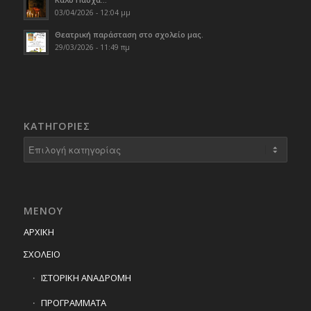
03/04/2026 - 12:04 μμ
Θεατρική παράσταση στο σχολείο μας.
29/03/2026 - 11:49 πμ
KΑΤΗΓΟΡΊΕΣ
Kατηγορίες
ΜΕΝΟΥ
ΑΡΧΙΚΗ
ΣΧΟΛΕΙΟ
ΙΣΤΟΡΙΚΗ ΑΝΑΔΡΟΜΗ
ΠΡΟΓΡΑΜΜΑΤΑ