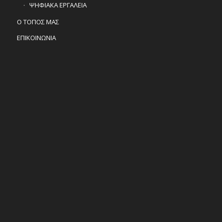
ΨΗΦΙΑΚΑ ΕΡΓΑΛΕΙΑ
Ο ΤΟΠΟΣ ΜΑΣ
ΕΠΙΚΟΙΝΩΝΙΑ