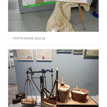
ΓΙΟΡΤΗ ΛΗΞΗΣ 2023-24