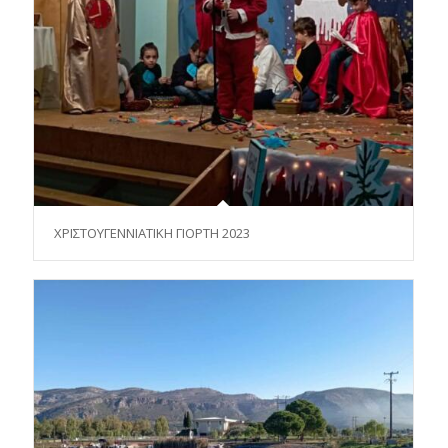
ΧΡΙΣΤΟΥΓΕΝΝΙΑΤΙΚΗ ΓΙΟΡΤΗ 2023