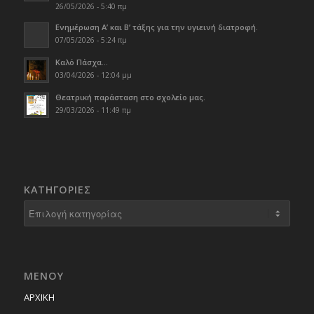
26/05/2026 - 5:40 πμ
Ενημέρωση Α’ και Β’ τάξης για την υγιεινή διατροφή.
07/05/2026 - 5:24 πμ
Καλό Πάσχα…
03/04/2026 - 12:04 μμ
Θεατρική παράσταση στο σχολείο μας.
29/03/2026 - 11:49 πμ
KΑΤΗΓΟΡΊΕΣ
Kατηγορίες
ΜΕΝΟΥ
ΑΡΧΙΚΗ