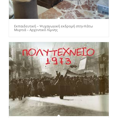
Εκπαιδευτική – Ψυχαγωγική εκδρομή στην Κάτω
Μυρτιά – Αρχοντικό Λίμνης