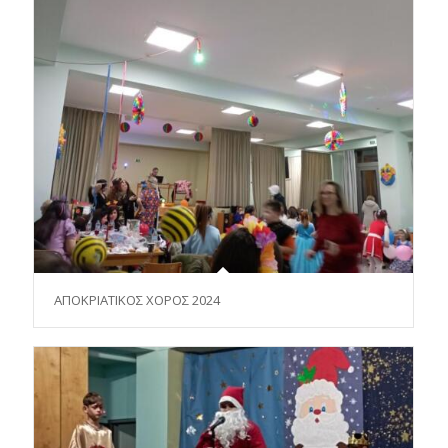
ΑΠΟΚΡΙΑΤΙΚΟΣ ΧΟΡΟΣ 2024