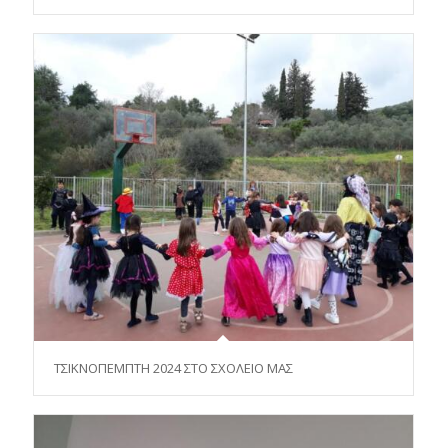
ΤΣΙΚΝΟΠΕΜΠΤΗ 2024 ΣΤΟ ΣΧΟΛΕΙΟ ΜΑΣ