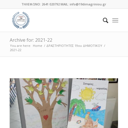
ΤΗΛΕΦΩΝΟ: 2641 020792 MAIL: info@19dimagriniou.gr
Archive for: 2021-22
You are here:
Home
/
ΔΡΑΣΤΗΡΙΟΤΗΤΕΣ 19ου ΔΗΜΟΤΙΚΟΥ
/
2021-22