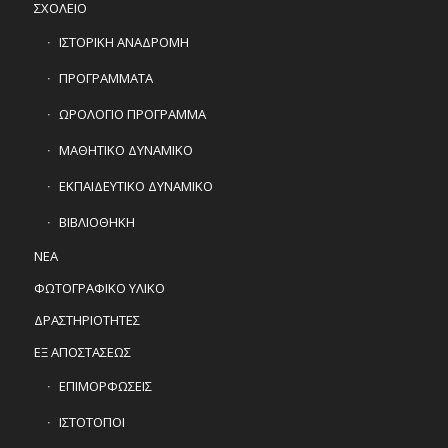
ΣΧΟΛΕΙΟ
ΙΣΤΟΡΙΚΗ ΑΝΑΔΡΟΜΗ
ΠΡΟΓΡΑΜΜΑΤΑ
ΩΡΟΛΟΓΙΟ ΠΡΟΓΡΑΜΜΑ
ΜΑΘΗΤΙΚΟ ΔΥΝΑΜΙΚΟ
ΕΚΠΑΙΔΕΥΤΙΚΟ ΔΥΝΑΜΙΚΟ
ΒΙΒΛΙΟΘΗΚΗ
ΝΕΑ
ΦΩΤΟΓΡΑΦΙΚΟ ΥΛΙΚΟ
ΔΡΑΣΤΗΡΙΟΤΗΤΕΣ
ΕΞ ΑΠΟΣΤΑΣΕΩΣ
ΕΠΙΜΟΡΦΩΣΕΙΣ
ΙΣΤΟΤΟΠΟΙ