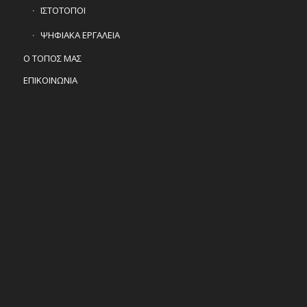
ΙΣΤΟΤΟΠΟΙ
ΨΗΦΙΑΚΑ ΕΡΓΑΛΕΙΑ
Ο ΤΟΠΟΣ ΜΑΣ
ΕΠΙΚΟΙΝΩΝΙΑ