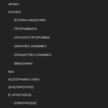
ΑΡΧΙΚΗ
ΣΧΟΛΕΙΟ
ΙΣΤΟΡΙΚΗ ΑΝΑΔΡΟΜΗ
ΠΡΟΓΡΑΜΜΑΤΑ
ΩΡΟΛΟΓΙΟ ΠΡΟΓΡΑΜΜΑ
ΜΑΘΗΤΙΚΟ ΔΥΝΑΜΙΚΟ
ΕΚΠΑΙΔΕΥΤΙΚΟ ΔΥΝΑΜΙΚΟ
ΒΙΒΛΙΟΘΗΚΗ
ΝΕΑ
ΦΩΤΟΓΡΑΦΙΚΟ ΥΛΙΚΟ
ΔΡΑΣΤΗΡΙΟΤΗΤΕΣ
ΕΞ ΑΠΟΣΤΑΣΕΩΣ
ΕΠΙΜΟΡΦΩΣΕΙΣ