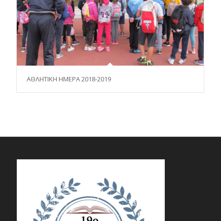
ΑΘΛΗΤΙΚΗ ΗΜΕΡΑ 2018-2019