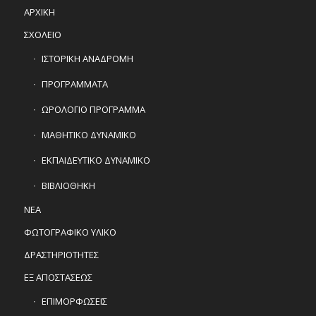
ΑΡΧΙΚΗ
ΣΧΟΛΕΙΟ
ΙΣΤΟΡΙΚΗ ΑΝΑΔΡΟΜΗ
ΠΡΟΓΡΑΜΜΑΤΑ
ΩΡΟΛΟΓΙΟ ΠΡΟΓΡΑΜΜΑ
ΜΑΘΗΤΙΚΟ ΔΥΝΑΜΙΚΟ
ΕΚΠΑΙΔΕΥΤΙΚΟ ΔΥΝΑΜΙΚΟ
ΒΙΒΛΙΟΘΗΚΗ
ΝΕΑ
ΦΩΤΟΓΡΑΦΙΚΟ ΥΛΙΚΟ
ΔΡΑΣΤΗΡΙΟΤΗΤΕΣ
ΕΞ ΑΠΟΣΤΑΣΕΩΣ
ΕΠΙΜΟΡΦΩΣΕΙΣ