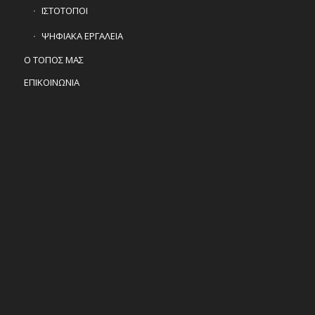
ΙΣΤΟΤΟΠΟΙ
ΨΗΦΙΑΚΑ ΕΡΓΑΛΕΙΑ
Ο ΤΟΠΟΣ ΜΑΣ
ΕΠΙΚΟΙΝΩΝΙΑ