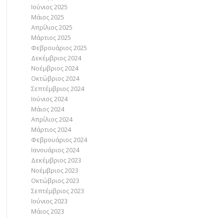
Ιούνιος 2025
Μάιος 2025
Απρίλιος 2025
Μάρτιος 2025
Φεβρουάριος 2025
Δεκέμβριος 2024
Νοέμβριος 2024
Οκτώβριος 2024
Σεπτέμβριος 2024
Ιούνιος 2024
Μάιος 2024
Απρίλιος 2024
Μάρτιος 2024
Φεβρουάριος 2024
Ιανουάριος 2024
Δεκέμβριος 2023
Νοέμβριος 2023
Οκτώβριος 2023
Σεπτέμβριος 2023
Ιούνιος 2023
Μάιος 2023