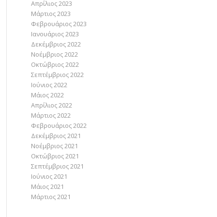
Απρίλιος 2023
Μάρτιος 2023
Φεβρουάριος 2023
Ιανουάριος 2023
Δεκέμβριος 2022
Νοέμβριος 2022
Οκτώβριος 2022
Σεπτέμβριος 2022
Ιούνιος 2022
Μάιος 2022
Απρίλιος 2022
Μάρτιος 2022
Φεβρουάριος 2022
Δεκέμβριος 2021
Νοέμβριος 2021
Οκτώβριος 2021
Σεπτέμβριος 2021
Ιούνιος 2021
Μάιος 2021
Μάρτιος 2021