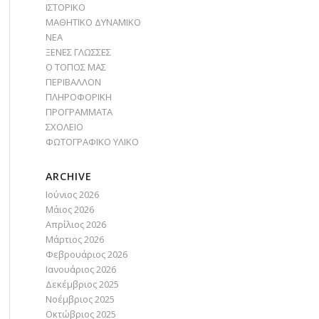
ΙΣΤΟΡΙΚΟ
ΜΑΘΗΤΙΚΟ ΔΥΝΑΜΙΚΟ
ΝΕΑ
ΞΕΝΕΣ ΓΛΩΣΣΕΣ
Ο ΤΟΠΟΣ ΜΑΣ
ΠΕΡΙΒΑΛΛΟΝ
ΠΛΗΡΟΦΟΡΙΚΗ
ΠΡΟΓΡΑΜΜΑΤΑ
ΣΧΟΛΕΙΟ
ΦΩΤΟΓΡΑΦΙΚΟ ΥΛΙΚΟ
ARCHIVE
Ιούνιος 2026
Μάιος 2026
Απρίλιος 2026
Μάρτιος 2026
Φεβρουάριος 2026
Ιανουάριος 2026
Δεκέμβριος 2025
Νοέμβριος 2025
Οκτώβριος 2025