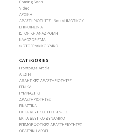
Coming Soon
Video
ΑΡΧΙΚΗ
ΔΡΑΣΤΗΡΙΟΤΗΤΕΣ 19ου ΔΗΜΟΤΙΚΟΥ
ΕΠΙΚΟΙΝΩΝΙΑ
ΙΣΤΟΡΙΚΗ ΑΝΑΔΡΟΜΗ
ΚΑΛΩΣΟΡΙΣΜΑ
ΦΩΤΟΓΡΑΦΙΚΟ ΥΛΙΚΟ
CATEGORIES
Frontpage Article
ΑΓΩΓΗ
ΑΘΛΗΤΙΚΕΣ ΔΡΑΣΤΗΡΙΟΤΗΤΕΣ
ΓΕΝΙΚΑ
ΓΥΜΝΑΣΤΙΚΗ
ΔΡΑΣΤΗΡΙΟΤΗΤΕΣ
ΕΙΚΑΣΤΙΚΑ
ΕΚΠΑΙΔΕΥΤΙΚΕΣ ΕΠΙΣΚΕΨΕΙΣ
ΕΚΠΑΙΔΕΥΤΙΚΟ ΔΥΝΑΜΙΚΟ
ΕΠΙΜΟΡΦΩΤΙΚΕΣ ΔΡΑΣΤΗΡΙΟΤΗΤΕΣ
ΘΕΑΤΡΙΚΗ ΑΓΩΓΗ