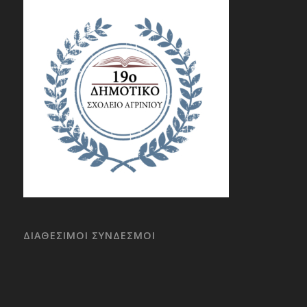
ΔΙΑΘΕΣΙΜΟΙ ΣΥΝΔΕΣΜΟΙ