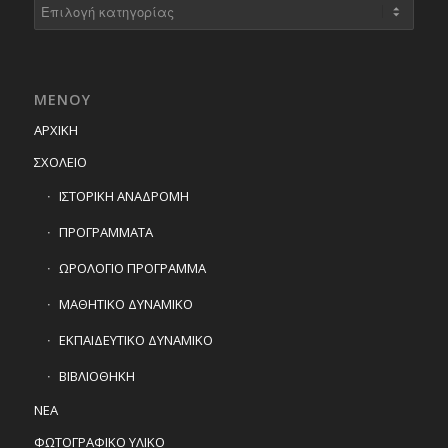
Kατηγορίες
ΜΕΝΟΥ
ΑΡΧΙΚΗ
ΣΧΟΛΕΙΟ
ΙΣΤΟΡΙΚΗ ΑΝΑΔΡΟΜΗ
ΠΡΟΓΡΑΜΜΑΤΑ
ΩΡΟΛΟΓΙΟ ΠΡΟΓΡΑΜΜΑ
ΜΑΘΗΤΙΚΟ ΔΥΝΑΜΙΚΟ
ΕΚΠΑΙΔΕΥΤΙΚΟ ΔΥΝΑΜΙΚΟ
ΒΙΒΛΙΟΘΗΚΗ
ΝΕΑ
ΦΩΤΟΓΡΑΦΙΚΟ ΥΛΙΚΟ