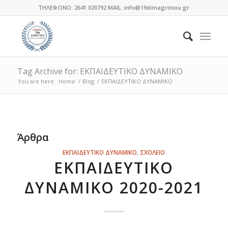
ΤΗΛΕΦΩΝΟ: 2641 020792 MAIL: info@19dimagriniou.gr
Tag Archive for: ΕΚΠΑΙΔΕΥΤΙΚΟ ΔΥΝΑΜΙΚΟ
You are here:
Home
/
Blog
/
ΕΚΠΑΙΔΕΥΤΙΚΟ ΔΥΝΑΜΙΚΟ
Άρθρα
ΕΚΠΑΙΔΕΥΤΙΚΟ ΔΥΝΑΜΙΚΟ
,
ΣΧΟΛΕΙΟ
ΕΚΠΑΙΔΕΥΤΙΚΟ
ΔΥΝΑΜΙΚΟ 2020-2021