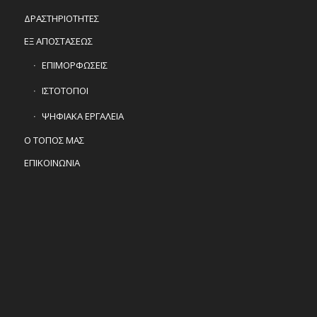
ΔΡΑΣΤΗΡΙΟΤΗΤΕΣ
ΕΞ ΑΠΟΣΤΑΣΕΩΣ
ΕΠΙΜΟΡΦΩΣΕΙΣ
ΙΣΤΟΤΟΠΟΙ
ΨΗΦΙΑΚΑ ΕΡΓΑΛΕΙΑ
Ο ΤΟΠΟΣ ΜΑΣ
ΕΠΙΚΟΙΝΩΝΙΑ