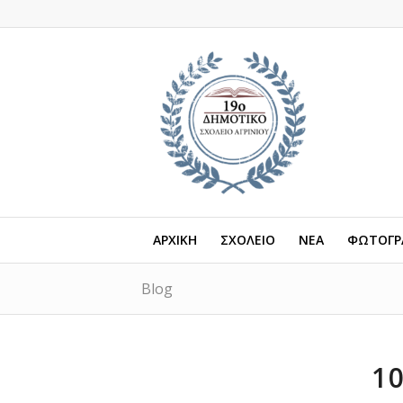
ΑΡΧΙΚΗ
ΣΧΟΛΕΙΟ
ΝΕΑ
ΦΩΤΟΓΡΑ
Blog
1