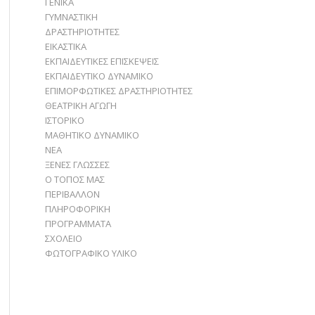
ΓΕΝΙΚΑ
ΓΥΜΝΑΣΤΙΚΗ
ΔΡΑΣΤΗΡΙΟΤΗΤΕΣ
ΕΙΚΑΣΤΙΚΑ
ΕΚΠΑΙΔΕΥΤΙΚΕΣ ΕΠΙΣΚΕΨΕΙΣ
ΕΚΠΑΙΔΕΥΤΙΚΟ ΔΥΝΑΜΙΚΟ
ΕΠΙΜΟΡΦΩΤΙΚΕΣ ΔΡΑΣΤΗΡΙΟΤΗΤΕΣ
ΘΕΑΤΡΙΚΗ ΑΓΩΓΗ
ΙΣΤΟΡΙΚΟ
ΜΑΘΗΤΙΚΟ ΔΥΝΑΜΙΚΟ
ΝΕΑ
ΞΕΝΕΣ ΓΛΩΣΣΕΣ
Ο ΤΟΠΟΣ ΜΑΣ
ΠΕΡΙΒΑΛΛΟΝ
ΠΛΗΡΟΦΟΡΙΚΗ
ΠΡΟΓΡΑΜΜΑΤΑ
ΣΧΟΛΕΙΟ
ΦΩΤΟΓΡΑΦΙΚΟ ΥΛΙΚΟ