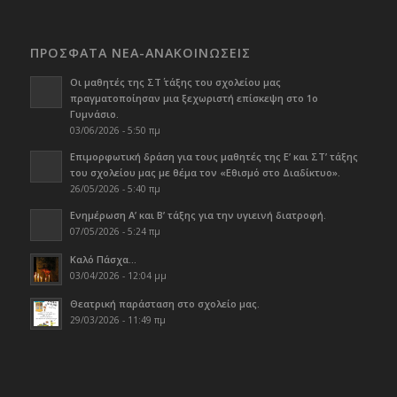
ΠΡΟΣΦΑΤΑ ΝΕΑ-ΑΝΑΚΟΙΝΩΣΕΙΣ
Οι μαθητές της ΣΤ΄ τάξης του σχολείου μας
πραγματοποίησαν μια ξεχωριστή επίσκεψη στο 1ο
Γυμνάσιο.
03/06/2026 - 5:50 πμ
Επιμορφωτική δράση για τους μαθητές της Ε’ και ΣΤ’ τάξης
του σχολείου μας με θέμα τον «Εθισμό στο Διαδίκτυο».
26/05/2026 - 5:40 πμ
Ενημέρωση Α’ και Β’ τάξης για την υγιεινή διατροφή.
07/05/2026 - 5:24 πμ
Καλό Πάσχα…
03/04/2026 - 12:04 μμ
Θεατρική παράσταση στο σχολείο μας.
29/03/2026 - 11:49 πμ