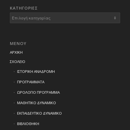
KΑΤΗΓΟΡΊΕΣ
Kατηγορίες
ΜΕΝΟΥ
ΑΡΧΙΚΗ
ΣΧΟΛΕΙΟ
ΙΣΤΟΡΙΚΗ ΑΝΑΔΡΟΜΗ
ΠΡΟΓΡΑΜΜΑΤΑ
ΩΡΟΛΟΓΙΟ ΠΡΟΓΡΑΜΜΑ
ΜΑΘΗΤΙΚΟ ΔΥΝΑΜΙΚΟ
ΕΚΠΑΙΔΕΥΤΙΚΟ ΔΥΝΑΜΙΚΟ
ΒΙΒΛΙΟΘΗΚΗ