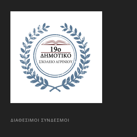
ΔΙΑΘΕΣΙΜΟΙ ΣΥΝΔΕΣΜΟΙ