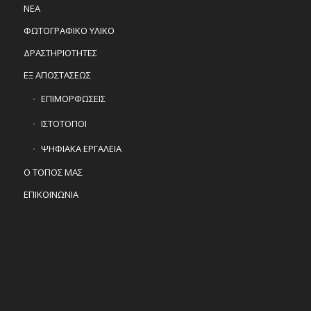
ΝΕΑ
ΦΩΤΟΓΡΑΦΙΚΟ ΥΛΙΚΟ
ΔΡΑΣΤΗΡΙΟΤΗΤΕΣ
ΕΞ ΑΠΟΣΤΑΣΕΩΣ
ΕΠΙΜΟΡΦΩΣΕΙΣ
ΙΣΤΟΤΟΠΟΙ
ΨΗΦΙΑΚΑ ΕΡΓΑΛΕΙΑ
Ο ΤΟΠΟΣ ΜΑΣ
ΕΠΙΚΟΙΝΩΝΙΑ