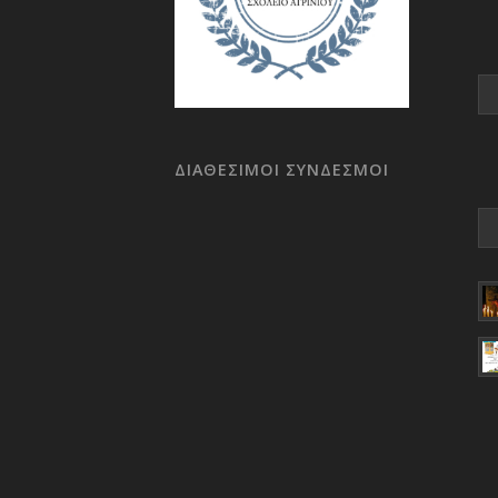
ΔΙΑΘΕΣΙΜΟΙ ΣΥΝΔΕΣΜΟΙ