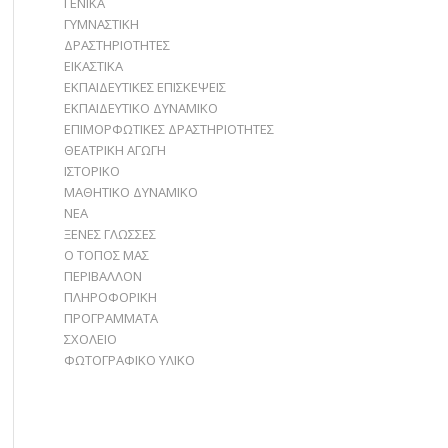
ΓΕΝΙΚΑ
ΓΥΜΝΑΣΤΙΚΗ
ΔΡΑΣΤΗΡΙΟΤΗΤΕΣ
ΕΙΚΑΣΤΙΚΑ
ΕΚΠΑΙΔΕΥΤΙΚΕΣ ΕΠΙΣΚΕΨΕΙΣ
ΕΚΠΑΙΔΕΥΤΙΚΟ ΔΥΝΑΜΙΚΟ
ΕΠΙΜΟΡΦΩΤΙΚΕΣ ΔΡΑΣΤΗΡΙΟΤΗΤΕΣ
ΘΕΑΤΡΙΚΗ ΑΓΩΓΗ
ΙΣΤΟΡΙΚΟ
ΜΑΘΗΤΙΚΟ ΔΥΝΑΜΙΚΟ
ΝΕΑ
ΞΕΝΕΣ ΓΛΩΣΣΕΣ
Ο ΤΟΠΟΣ ΜΑΣ
ΠΕΡΙΒΑΛΛΟΝ
ΠΛΗΡΟΦΟΡΙΚΗ
ΠΡΟΓΡΑΜΜΑΤΑ
ΣΧΟΛΕΙΟ
ΦΩΤΟΓΡΑΦΙΚΟ ΥΛΙΚΟ