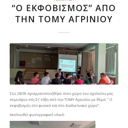
“Ο ΕΚΦΟΒΙΣΜΌΣ” ΑΠΌ
ΤΗΝ ΤΟΜΥ ΑΓΡΙΝΊΟΥ
Στις 28/05 πραγματοποιήθηκε στον χώρο του σχολείου μας
σεμινάριο στη Στ’ τάξη από την ΤΟΜΥ Αγρινίου με θέμα: ” Ο
εκφοβισμός στο φυσικό και στο διαδικτυακό χώρο”.
Ακολουθεί φωτογραφικό υλικό: