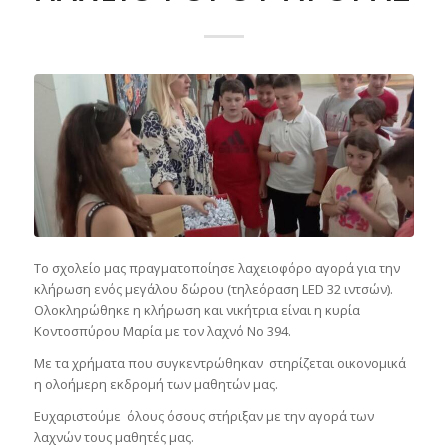
Το σχολείο μας πραγματοποίησε λαχειοφόρο αγορά για την
κλήρωση ενός μεγάλου δώρου (τηλεόραση LED 32 ιντσών).
Ολοκληρώθηκε η κλήρωση και νικήτρια είναι η κυρία
Κοντοσπύρου Μαρία με τον λαχνό Nο 394.
Με τα χρήματα που συγκεντρώθηκαν στηρίζεται οικονομικά
η ολοήμερη εκδρομή των μαθητών μας.
Ευχαριστούμε όλους όσους στήριξαν με την αγορά των
λαχνών τους μαθητές μας.