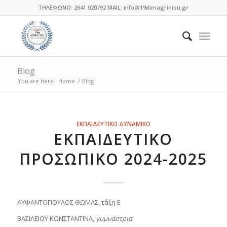
ΤΗΛΕΦΩΝΟ: 2641 020792 MAIL: info@19dimagriniou.gr
Blog
You are here:
Home
/
Blog
ΕΚΠΑΙΔΕΥΤΙΚΟ ΔΥΝΑΜΙΚΟ
ΕΚΠΑΙΔΕΥΤΙΚΌ
ΠΡΟΣΩΠΙΚΌ 2024-2025
ΑΥΦΑΝΤΟΠΟΥΛΟΣ ΘΩΜΑΣ, τάξη Ε
ΒΑΣΙΛΕΙΟΥ ΚΩΝΣΤΑΝΤΙΝΑ,
γυμνάστρια