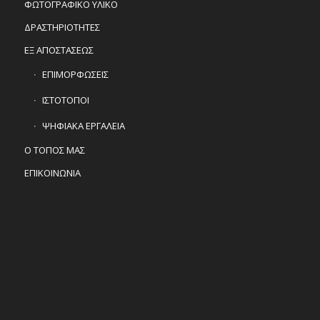
ΦΩΤΟΓΡΑΦΙΚΟ ΥΛΙΚΟ
ΔΡΑΣΤΗΡΙΟΤΗΤΕΣ
ΕΞ ΑΠΟΣΤΑΣΕΩΣ
ΕΠΙΜΟΡΦΩΣΕΙΣ
ΙΣΤΟΤΟΠΟΙ
ΨΗΦΙΑΚΑ ΕΡΓΑΛΕΙΑ
Ο ΤΟΠΟΣ ΜΑΣ
ΕΠΙΚΟΙΝΩΝΙΑ