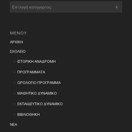
Kατηγορίες
ΜΕΝΟΥ
ΑΡΧΙΚΗ
ΣΧΟΛΕΙΟ
ΙΣΤΟΡΙΚΗ ΑΝΑΔΡΟΜΗ
ΠΡΟΓΡΑΜΜΑΤΑ
ΩΡΟΛΟΓΙΟ ΠΡΟΓΡΑΜΜΑ
ΜΑΘΗΤΙΚΟ ΔΥΝΑΜΙΚΟ
ΕΚΠΑΙΔΕΥΤΙΚΟ ΔΥΝΑΜΙΚΟ
ΒΙΒΛΙΟΘΗΚΗ
ΝΕΑ