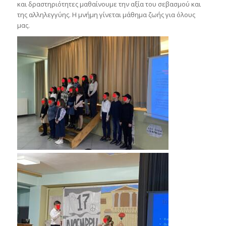
και δραστηριότητες μαθαίνουμε την αξία του σεβασμού και
της αλληλεγγύης. Η μνήμη γίνεται μάθημα ζωής για όλους
μας.