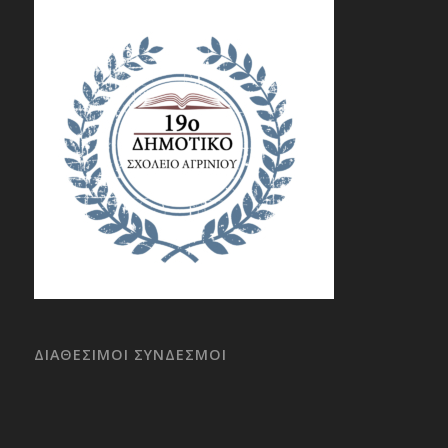
ΔΙΑΘΕΣΙΜΟΙ ΣΥΝΔΕΣΜΟΙ