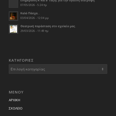
Ενημέρωση Α’ και Β’ τάξης για την υγιεινή διατροφή.
07/05/2026 - 5:24 πμ
Καλό Πάσχα…
03/04/2026 - 12:04 μμ
Θεατρική παράσταση στο σχολείο μας.
29/03/2026 - 11:49 πμ
KΑΤΗΓΟΡΊΕΣ
Kατηγορίες
ΜΕΝΟΥ
ΑΡΧΙΚΗ
ΣΧΟΛΕΙΟ