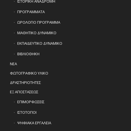
ΙΣΤΟΡΙΚΗ ΑΝΑΔΡΟΜΗ
ΠΡΟΓΡΑΜΜΑΤΑ
ΩΡΟΛΟΓΙΟ ΠΡΟΓΡΑΜΜΑ
ΜΑΘΗΤΙΚΟ ΔΥΝΑΜΙΚΟ
ΕΚΠΑΙΔΕΥΤΙΚΟ ΔΥΝΑΜΙΚΟ
ΒΙΒΛΙΟΘΗΚΗ
ΝΕΑ
ΦΩΤΟΓΡΑΦΙΚΟ ΥΛΙΚΟ
ΔΡΑΣΤΗΡΙΟΤΗΤΕΣ
ΕΞ ΑΠΟΣΤΑΣΕΩΣ
ΕΠΙΜΟΡΦΩΣΕΙΣ
ΙΣΤΟΤΟΠΟΙ
ΨΗΦΙΑΚΑ ΕΡΓΑΛΕΙΑ