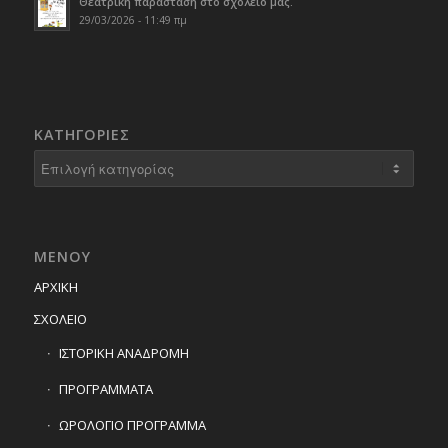
Θεατρική παράσταση στο σχολείο μας.
29/03/2026 - 11:49 πμ
KΑΤΗΓΟΡΊΕΣ
Kατηγορίες
ΜΕΝΟΥ
ΑΡΧΙΚΗ
ΣΧΟΛΕΙΟ
ΙΣΤΟΡΙΚΗ ΑΝΑΔΡΟΜΗ
ΠΡΟΓΡΑΜΜΑΤΑ
ΩΡΟΛΟΓΙΟ ΠΡΟΓΡΑΜΜΑ