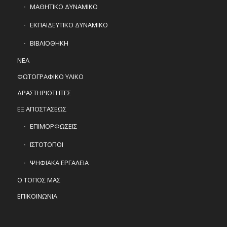
ΜΑΘΗΤΙΚΟ ΔΥΝΑΜΙΚΟ
ΕΚΠΑΙΔΕΥΤΙΚΟ ΔΥΝΑΜΙΚΟ
ΒΙΒΛΙΟΘΗΚΗ
ΝΕΑ
ΦΩΤΟΓΡΑΦΙΚΟ ΥΛΙΚΟ
ΔΡΑΣΤΗΡΙΟΤΗΤΕΣ
ΕΞ ΑΠΟΣΤΑΣΕΩΣ
ΕΠΙΜΟΡΦΩΣΕΙΣ
ΙΣΤΟΤΟΠΟΙ
ΨΗΦΙΑΚΑ ΕΡΓΑΛΕΙΑ
Ο ΤΟΠΟΣ ΜΑΣ
ΕΠΙΚΟΙΝΩΝΙΑ