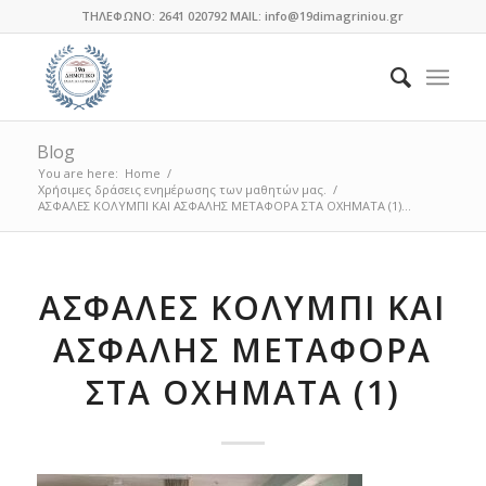
ΤΗΛΕΦΩΝΟ: 2641 020792 MAIL: info@19dimagriniou.gr
Blog
You are here:
Home
/
Χρήσιμες δράσεις ενημέρωσης των μαθητών μας.
/
ΑΣΦΑΛΕΣ ΚΟΛΥΜΠΙ ΚΑΙ ΑΣΦΑΛΗΣ ΜΕΤΑΦΟΡΑ ΣΤΑ ΟΧΗΜΑΤΑ (1)...
ΑΣΦΑΛΕΣ ΚΟΛΥΜΠΙ ΚΑΙ
ΑΣΦΑΛΗΣ ΜΕΤΑΦΟΡΑ
ΣΤΑ ΟΧΗΜΑΤΑ (1)