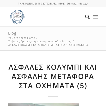
ΤΗΛΕΦΩΝΟ: 2641 020792 MAIL: info@19dimagriniou.gr
Blog
You are here:
Home
/
Χρήσιμες δράσεις ενημέρωσης των μαθητών μας.
/
ΑΣΦΑΛΕΣ ΚΟΛΥΜΠΙ ΚΑΙ ΑΣΦΑΛΗΣ ΜΕΤΑΦΟΡΑ ΣΤΑ ΟΧΗΜΑΤΑ (5)...
ΑΣΦΑΛΕΣ ΚΟΛΥΜΠΙ ΚΑΙ
ΑΣΦΑΛΗΣ ΜΕΤΑΦΟΡΑ
ΣΤΑ ΟΧΗΜΑΤΑ (5)