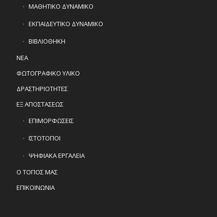
ΜΑΘΗΤΙΚΟ ΔΥΝΑΜΙΚΟ
ΕΚΠΑΙΔΕΥΤΙΚΟ ΔΥΝΑΜΙΚΟ
ΒΙΒΛΙΟΘΗΚΗ
ΝΕΑ
ΦΩΤΟΓΡΑΦΙΚΟ ΥΛΙΚΟ
ΔΡΑΣΤΗΡΙΟΤΗΤΕΣ
ΕΞ ΑΠΟΣΤΑΣΕΩΣ
ΕΠΙΜΟΡΦΩΣΕΙΣ
ΙΣΤΟΤΟΠΟΙ
ΨΗΦΙΑΚΑ ΕΡΓΑΛΕΙΑ
Ο ΤΟΠΟΣ ΜΑΣ
ΕΠΙΚΟΙΝΩΝΙΑ