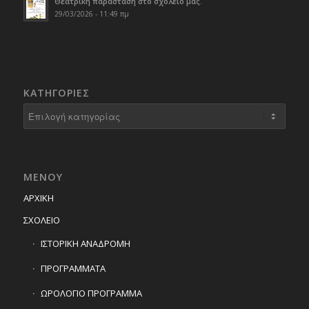
Θεατρική παράσταση στο σχολείο μας.
29/03/2026 - 11:49 πμ
KΑΤΗΓΟΡΊΕΣ
Kατηγορίες
ΜΕΝΟΥ
ΑΡΧΙΚΗ
ΣΧΟΛΕΙΟ
ΙΣΤΟΡΙΚΗ ΑΝΑΔΡΟΜΗ
ΠΡΟΓΡΑΜΜΑΤΑ
ΩΡΟΛΟΓΙΟ ΠΡΟΓΡΑΜΜΑ