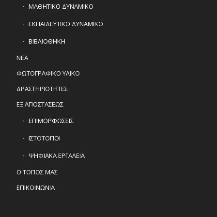
ΜΑΘΗΤΙΚΟ ΔΥΝΑΜΙΚΟ
ΕΚΠΑΙΔΕΥΤΙΚΟ ΔΥΝΑΜΙΚΟ
ΒΙΒΛΙΟΘΗΚΗ
ΝΕΑ
ΦΩΤΟΓΡΑΦΙΚΟ ΥΛΙΚΟ
ΔΡΑΣΤΗΡΙΟΤΗΤΕΣ
ΕΞ ΑΠΟΣΤΑΣΕΩΣ
ΕΠΙΜΟΡΦΩΣΕΙΣ
ΙΣΤΟΤΟΠΟΙ
ΨΗΦΙΑΚΑ ΕΡΓΑΛΕΙΑ
Ο ΤΟΠΟΣ ΜΑΣ
ΕΠΙΚΟΙΝΩΝΙΑ