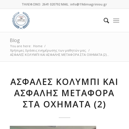
ΤΗΛΕΦΩΝΟ: 2641 020792 MAIL: info@19dimagriniou.gr
Blog
You are here:
Home
/
Χρήσιμες δράσεις ενημέρωσης των μαθητών μας.
/
ΑΣΦΑΛΕΣ ΚΟΛΥΜΠΙ ΚΑΙ ΑΣΦΑΛΗΣ ΜΕΤΑΦΟΡΑ ΣΤΑ ΟΧΗΜΑΤΑ (2)...
ΑΣΦΑΛΕΣ ΚΟΛΥΜΠΙ ΚΑΙ
ΑΣΦΑΛΗΣ ΜΕΤΑΦΟΡΑ
ΣΤΑ ΟΧΗΜΑΤΑ (2)