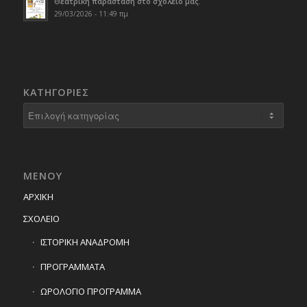
Θεατρική παράσταση στο σχολείο μας.
29/03/2026 - 11:49 πμ
KΑΤΗΓΟΡΊΕΣ
Kατηγορίες
ΜΕΝΟΥ
ΑΡΧΙΚΗ
ΣΧΟΛΕΙΟ
ΙΣΤΟΡΙΚΗ ΑΝΑΔΡΟΜΗ
ΠΡΟΓΡΑΜΜΑΤΑ
ΩΡΟΛΟΓΙΟ ΠΡΟΓΡΑΜΜΑ