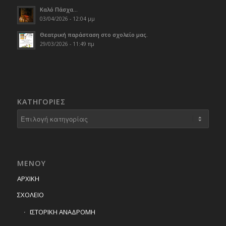
Καλό Πάσχα…
03/04/2026 - 12:04 μμ
Θεατρική παράσταση στο σχολείο μας.
29/03/2026 - 11:49 πμ
KΑΤΗΓΟΡΊΕΣ
Kατηγορίες
ΜΕΝΟΥ
ΑΡΧΙΚΗ
ΣΧΟΛΕΙΟ
ΙΣΤΟΡΙΚΗ ΑΝΑΔΡΟΜΗ