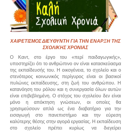
ΧΑΙΡΕΤΙΣΜΟΣ ΔΙΕΥΘΥΝΤΗ ΓΙΑ ΤΗΝ ΕΝΑΡΞΗ ΤΗΣ
ΣΧΟΛΙΚΗΣ ΧΡΟΝΙΑΣ
Ο Καντ, στο έργο του «περί παιδαγωγικής»,
υποστηρίζει ότι το ανθρώπινο ον είναι κατασκεύασμα
της εκπαίδευσής του. Η οικογένεια, το σχολείο και ο
στενότερος κοινωνικός περίγυρος είναι οι βασικοί
πυλώνες εκπαίδευσης, στη ζωή του ανθρώπου. Η
κατανόηση του ρόλου και η συνεργασία όλων αυτών
είναι επιβεβλημένη. Ο στόχος του σχολείου δεν είναι
μόνο η απόκτηση γνώσεων, οι οποίες θα
χρησιμεύσουν απλά ως ένα διαβατήριο για την
εισαγωγή στο πανεπιστήμιο και την εύρεση
καλύτερης θέσης στην αγορά εργασίας. Η εκπαίδευση
στο σχολείο πρέπει κυρίως να διεγείρει