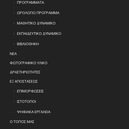
ΠΡΟΓΡΑΜΜΑΤΑ
ΩΡΟΛΟΓΙΟ ΠΡΟΓΡΑΜΜΑ
ΜΑΘΗΤΙΚΟ ΔΥΝΑΜΙΚΟ
ΕΚΠΑΙΔΕΥΤΙΚΟ ΔΥΝΑΜΙΚΟ
ΒΙΒΛΙΟΘΗΚΗ
ΝΕΑ
ΦΩΤΟΓΡΑΦΙΚΟ ΥΛΙΚΟ
ΔΡΑΣΤΗΡΙΟΤΗΤΕΣ
ΕΞ ΑΠΟΣΤΑΣΕΩΣ
ΕΠΙΜΟΡΦΩΣΕΙΣ
ΙΣΤΟΤΟΠΟΙ
ΨΗΦΙΑΚΑ ΕΡΓΑΛΕΙΑ
Ο ΤΟΠΟΣ ΜΑΣ