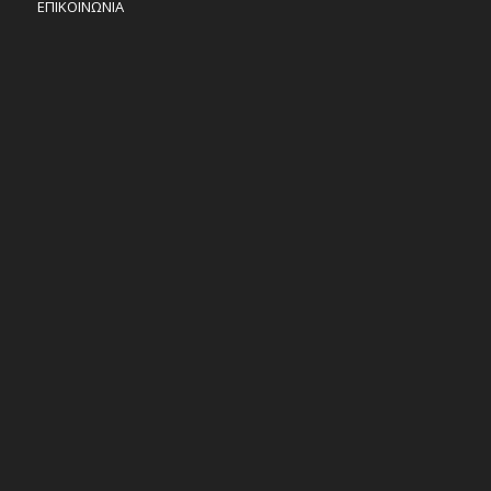
ΕΠΙΚΟΙΝΩΝΙΑ