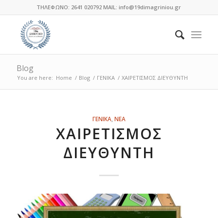
ΤΗΛΕΦΩΝΟ: 2641 020792 MAIL: info@19dimagriniou.gr
Blog
You are here:
Home
/
Blog
/
ΓΕΝΙΚΑ
/
ΧΑΙΡΕΤΙΣΜΟΣ ΔΙΕΥΘΥΝΤΗ
ΓΕΝΙΚΑ
,
ΝΕΑ
ΧΑΙΡΕΤΙΣΜΟΣ
ΔΙΕΥΘΥΝΤΗ