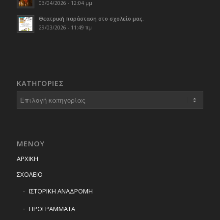
03/04/2026 - 12:04 μμ
Θεατρική παράσταση στο σχολείο μας.
29/03/2026 - 11:49 πμ
KΑΤΗΓΟΡΊΕΣ
Kατηγορίες
ΜΕΝΟΥ
ΑΡΧΙΚΗ
ΣΧΟΛΕΙΟ
ΙΣΤΟΡΙΚΗ ΑΝΑΔΡΟΜΗ
ΠΡΟΓΡΑΜΜΑΤΑ