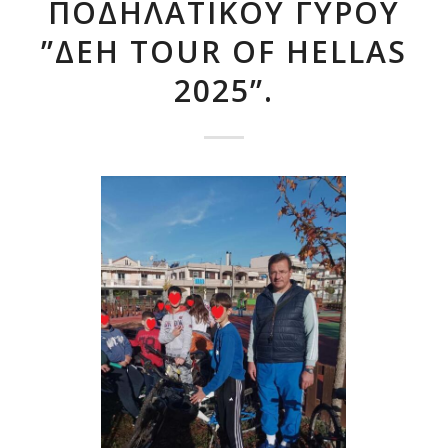
ΠΟΔΗΛΑΤΙΚΟΎ ΓΎΡΟΥ
”ΔΕΗ TOUR OF HELLAS
2025”.