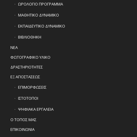
ΩΡΟΛΟΓΙΟ ΠΡΟΓΡΑΜΜΑ
ΜΑΘΗΤΙΚΟ ΔΥΝΑΜΙΚΟ
ΕΚΠΑΙΔΕΥΤΙΚΟ ΔΥΝΑΜΙΚΟ
ΒΙΒΛΙΟΘΗΚΗ
ΝΕΑ
ΦΩΤΟΓΡΑΦΙΚΟ ΥΛΙΚΟ
ΔΡΑΣΤΗΡΙΟΤΗΤΕΣ
ΕΞ ΑΠΟΣΤΑΣΕΩΣ
ΕΠΙΜΟΡΦΩΣΕΙΣ
ΙΣΤΟΤΟΠΟΙ
ΨΗΦΙΑΚΑ ΕΡΓΑΛΕΙΑ
Ο ΤΟΠΟΣ ΜΑΣ
ΕΠΙΚΟΙΝΩΝΙΑ