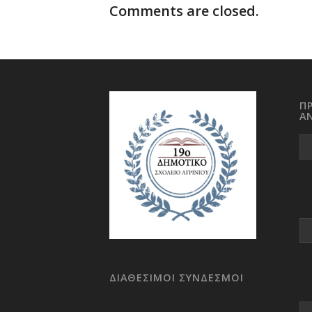
Comments are closed.
Π
Α
ΔΙΑΘΕΣΙΜΟΙ ΣΥΝΔΕΣΜΟΙ