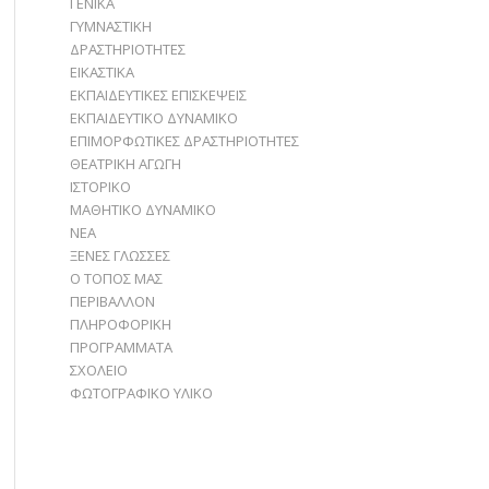
ΓΕΝΙΚΑ
ΓΥΜΝΑΣΤΙΚΗ
ΔΡΑΣΤΗΡΙΟΤΗΤΕΣ
ΕΙΚΑΣΤΙΚΑ
ΕΚΠΑΙΔΕΥΤΙΚΕΣ ΕΠΙΣΚΕΨΕΙΣ
ΕΚΠΑΙΔΕΥΤΙΚΟ ΔΥΝΑΜΙΚΟ
ΕΠΙΜΟΡΦΩΤΙΚΕΣ ΔΡΑΣΤΗΡΙΟΤΗΤΕΣ
ΘΕΑΤΡΙΚΗ ΑΓΩΓΗ
ΙΣΤΟΡΙΚΟ
ΜΑΘΗΤΙΚΟ ΔΥΝΑΜΙΚΟ
ΝΕΑ
ΞΕΝΕΣ ΓΛΩΣΣΕΣ
Ο ΤΟΠΟΣ ΜΑΣ
ΠΕΡΙΒΑΛΛΟΝ
ΠΛΗΡΟΦΟΡΙΚΗ
ΠΡΟΓΡΑΜΜΑΤΑ
ΣΧΟΛΕΙΟ
ΦΩΤΟΓΡΑΦΙΚΟ ΥΛΙΚΟ