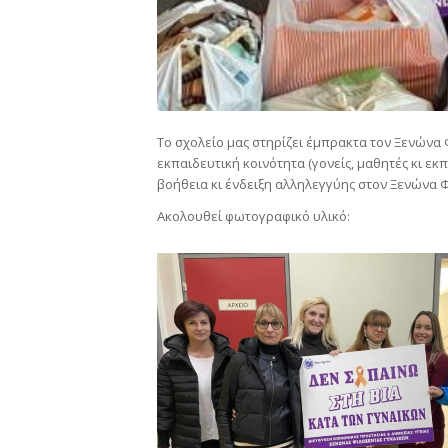
Το σχολείο μας στηρίζει έμπρακτα τον Ξενώνα 
εκπαιδευτική κοινότητα (γονείς, μαθητές κι εκ
βοήθεια κι ένδειξη αλληλεγγύης στον Ξενώνα Φ
Ακολουθεί φωτογραφικό υλικό: