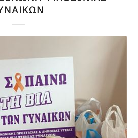
ΥΝΑΙΚΏΝ