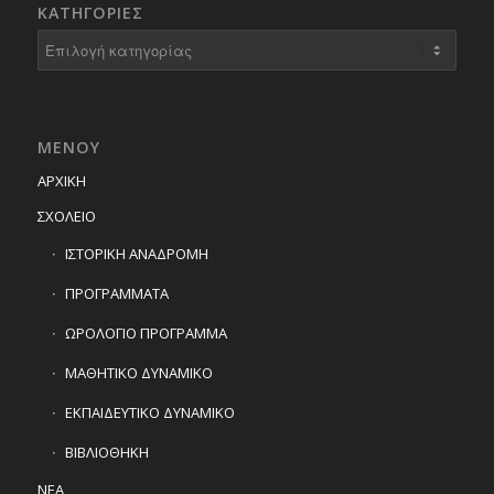
KΑΤΗΓΟΡΊΕΣ
Kατηγορίες
ΜΕΝΟΥ
ΑΡΧΙΚΗ
ΣΧΟΛΕΙΟ
ΙΣΤΟΡΙΚΗ ΑΝΑΔΡΟΜΗ
ΠΡΟΓΡΑΜΜΑΤΑ
ΩΡΟΛΟΓΙΟ ΠΡΟΓΡΑΜΜΑ
ΜΑΘΗΤΙΚΟ ΔΥΝΑΜΙΚΟ
ΕΚΠΑΙΔΕΥΤΙΚΟ ΔΥΝΑΜΙΚΟ
ΒΙΒΛΙΟΘΗΚΗ
ΝΕΑ