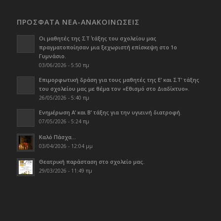
ΠΡΟΣΦΑΤΑ ΝΕΑ-ΑΝΑΚΟΙΝΩΣΕΙΣ
Οι μαθητές της ΣΤ΄ τάξης του σχολείου μας
πραγματοποίησαν μια ξεχωριστή επίσκεψη στο 1ο
Γυμνάσιο.
03/06/2026 - 5:50 πμ
Επιμορφωτική δράση για τους μαθητές της Ε’ και ΣΤ’ τάξης
του σχολείου μας με θέμα τον «Εθισμό στο Διαδίκτυο».
26/05/2026 - 5:40 πμ
Ενημέρωση Α’ και Β’ τάξης για την υγιεινή διατροφή.
07/05/2026 - 5:24 πμ
Καλό Πάσχα…
03/04/2026 - 12:04 μμ
Θεατρική παράσταση στο σχολείο μας.
29/03/2026 - 11:49 πμ