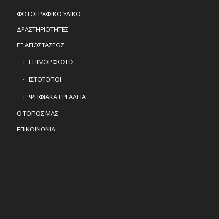
ΦΩΤΟΓΡΑΦΙΚΟ ΥΛΙΚΟ
ΔΡΑΣΤΗΡΙΟΤΗΤΕΣ
ΕΞ ΑΠΟΣΤΑΣΕΩΣ
ΕΠΙΜΟΡΦΩΣΕΙΣ
ΙΣΤΟΤΟΠΟΙ
ΨΗΦΙΑΚΑ ΕΡΓΑΛΕΙΑ
Ο ΤΟΠΟΣ ΜΑΣ
ΕΠΙΚΟΙΝΩΝΙΑ