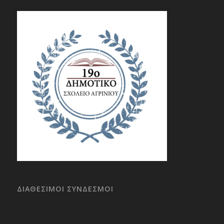
ΔΙΑΘΕΣΙΜΟΙ ΣΥΝΔΕΣΜΟΙ