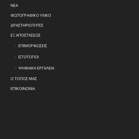
ΝΕΑ
ΦΩΤΟΓΡΑΦΙΚΟ ΥΛΙΚΟ
ΔΡΑΣΤΗΡΙΟΤΗΤΕΣ
ΕΞ ΑΠΟΣΤΑΣΕΩΣ
ΕΠΙΜΟΡΦΩΣΕΙΣ
ΙΣΤΟΤΟΠΟΙ
ΨΗΦΙΑΚΑ ΕΡΓΑΛΕΙΑ
Ο ΤΟΠΟΣ ΜΑΣ
ΕΠΙΚΟΙΝΩΝΙΑ