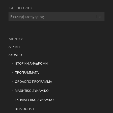
KΑΤΗΓΟΡΊΕΣ
Kατηγορίες
ΜΕΝΟΥ
ΑΡΧΙΚΗ
ΣΧΟΛΕΙΟ
ΙΣΤΟΡΙΚΗ ΑΝΑΔΡΟΜΗ
ΠΡΟΓΡΑΜΜΑΤΑ
ΩΡΟΛΟΓΙΟ ΠΡΟΓΡΑΜΜΑ
ΜΑΘΗΤΙΚΟ ΔΥΝΑΜΙΚΟ
ΕΚΠΑΙΔΕΥΤΙΚΟ ΔΥΝΑΜΙΚΟ
ΒΙΒΛΙΟΘΗΚΗ