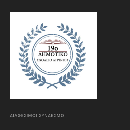
ΔΙΑΘΕΣΙΜΟΙ ΣΥΝΔΕΣΜΟΙ