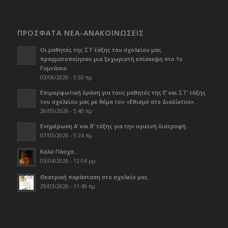
ΠΡΟΣΦΑΤΑ ΝΕΑ-ΑΝΑΚΟΙΝΩΣΕΙΣ
Οι μαθητές της ΣΤ΄ τάξης του σχολείου μας
πραγματοποίησαν μια ξεχωριστή επίσκεψη στο 1ο
Γυμνάσιο.
03/06/2026 - 5:50 πμ
Επιμορφωτική δράση για τους μαθητές της Ε’ και ΣΤ’ τάξης
του σχολείου μας με θέμα τον «Εθισμό στο Διαδίκτυο».
26/05/2026 - 5:40 πμ
Ενημέρωση Α’ και Β’ τάξης για την υγιεινή διατροφή.
07/05/2026 - 5:24 πμ
Καλό Πάσχα…
03/04/2026 - 12:04 μμ
Θεατρική παράσταση στο σχολείο μας.
29/03/2026 - 11:49 πμ