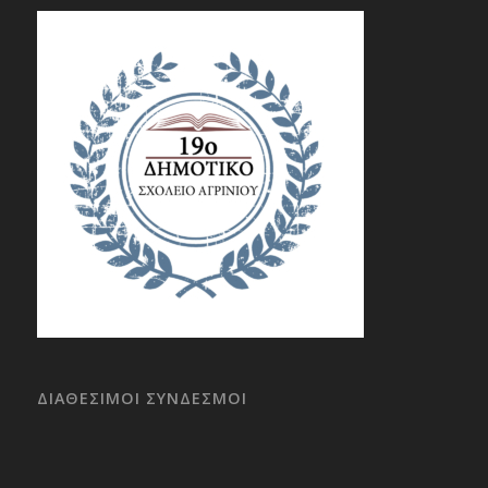
ΔΙΑΘΕΣΙΜΟΙ ΣΥΝΔΕΣΜΟΙ