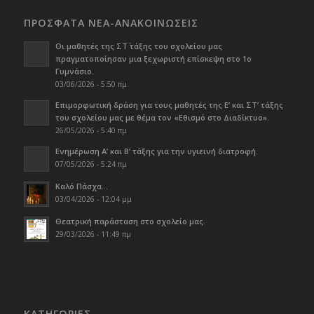
ΠΡΟΣΦΑΤΑ ΝΕΑ-ΑΝΑΚΟΙΝΩΣΕΙΣ
Οι μαθητές της ΣΤ΄ τάξης του σχολείου μας
πραγματοποίησαν μια ξεχωριστή επίσκεψη στο 1ο
Γυμνάσιο.
03/06/2026 - 5:50 πμ
Επιμορφωτική δράση για τους μαθητές της Ε’ και ΣΤ’ τάξης
του σχολείου μας με θέμα τον «Εθισμό στο Διαδίκτυο».
26/05/2026 - 5:40 πμ
Ενημέρωση Α’ και Β’ τάξης για την υγιεινή διατροφή.
07/05/2026 - 5:24 πμ
Καλό Πάσχα…
03/04/2026 - 12:04 μμ
Θεατρική παράσταση στο σχολείο μας.
29/03/2026 - 11:49 πμ
KΑΤΗΓΟΡΊΕΣ