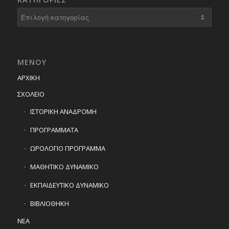
Kατηγορίες
ΜΕΝΟΥ
ΑΡΧΙΚΗ
ΣΧΟΛΕΙΟ
ΙΣΤΟΡΙΚΗ ΑΝΑΔΡΟΜΗ
ΠΡΟΓΡΑΜΜΑΤΑ
ΩΡΟΛΟΓΙΟ ΠΡΟΓΡΑΜΜΑ
ΜΑΘΗΤΙΚΟ ΔΥΝΑΜΙΚΟ
ΕΚΠΑΙΔΕΥΤΙΚΟ ΔΥΝΑΜΙΚΟ
ΒΙΒΛΙΟΘΗΚΗ
ΝΕΑ