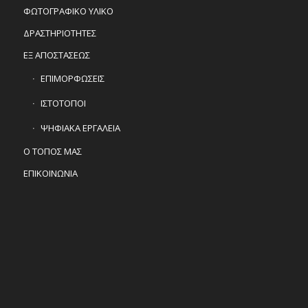
ΦΩΤΟΓΡΑΦΙΚΟ ΥΛΙΚΟ
ΔΡΑΣΤΗΡΙΟΤΗΤΕΣ
ΕΞ ΑΠΟΣΤΑΣΕΩΣ
ΕΠΙΜΟΡΦΩΣΕΙΣ
ΙΣΤΟΤΟΠΟΙ
ΨΗΦΙΑΚΑ ΕΡΓΑΛΕΙΑ
Ο ΤΟΠΟΣ ΜΑΣ
ΕΠΙΚΟΙΝΩΝΙΑ