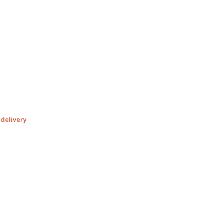
 delivery