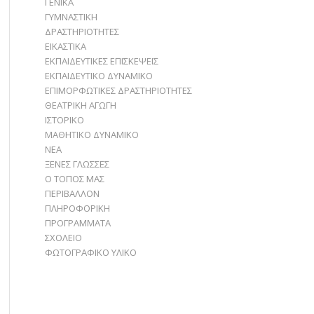
ΓΕΝΙΚΑ
ΓΥΜΝΑΣΤΙΚΗ
ΔΡΑΣΤΗΡΙΟΤΗΤΕΣ
ΕΙΚΑΣΤΙΚΑ
ΕΚΠΑΙΔΕΥΤΙΚΕΣ ΕΠΙΣΚΕΨΕΙΣ
ΕΚΠΑΙΔΕΥΤΙΚΟ ΔΥΝΑΜΙΚΟ
ΕΠΙΜΟΡΦΩΤΙΚΕΣ ΔΡΑΣΤΗΡΙΟΤΗΤΕΣ
ΘΕΑΤΡΙΚΗ ΑΓΩΓΗ
ΙΣΤΟΡΙΚΟ
ΜΑΘΗΤΙΚΟ ΔΥΝΑΜΙΚΟ
ΝΕΑ
ΞΕΝΕΣ ΓΛΩΣΣΕΣ
Ο ΤΟΠΟΣ ΜΑΣ
ΠΕΡΙΒΑΛΛΟΝ
ΠΛΗΡΟΦΟΡΙΚΗ
ΠΡΟΓΡΑΜΜΑΤΑ
ΣΧΟΛΕΙΟ
ΦΩΤΟΓΡΑΦΙΚΟ ΥΛΙΚΟ