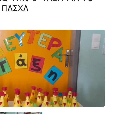
ΠΆΣΧΑ