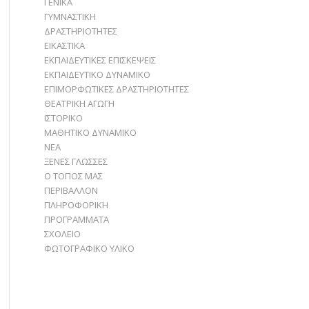
ΓΕΝΙΚΑ
ΓΥΜΝΑΣΤΙΚΗ
ΔΡΑΣΤΗΡΙΟΤΗΤΕΣ
ΕΙΚΑΣΤΙΚΑ
ΕΚΠΑΙΔΕΥΤΙΚΕΣ ΕΠΙΣΚΕΨΕΙΣ
ΕΚΠΑΙΔΕΥΤΙΚΟ ΔΥΝΑΜΙΚΟ
ΕΠΙΜΟΡΦΩΤΙΚΕΣ ΔΡΑΣΤΗΡΙΟΤΗΤΕΣ
ΘΕΑΤΡΙΚΗ ΑΓΩΓΗ
ΙΣΤΟΡΙΚΟ
ΜΑΘΗΤΙΚΟ ΔΥΝΑΜΙΚΟ
ΝΕΑ
ΞΕΝΕΣ ΓΛΩΣΣΕΣ
Ο ΤΟΠΟΣ ΜΑΣ
ΠΕΡΙΒΑΛΛΟΝ
ΠΛΗΡΟΦΟΡΙΚΗ
ΠΡΟΓΡΑΜΜΑΤΑ
ΣΧΟΛΕΙΟ
ΦΩΤΟΓΡΑΦΙΚΟ ΥΛΙΚΟ