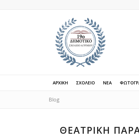
ΑΡΧΙΚΗ
ΣΧΟΛΕΙΟ
ΝΕΑ
ΦΩΤΟΓΡΑ
Blog
ΘΕΑΤΡΙΚΗ ΠΑΡ