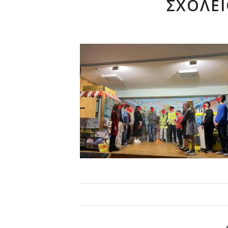
ΣΧΟΛΕΙ