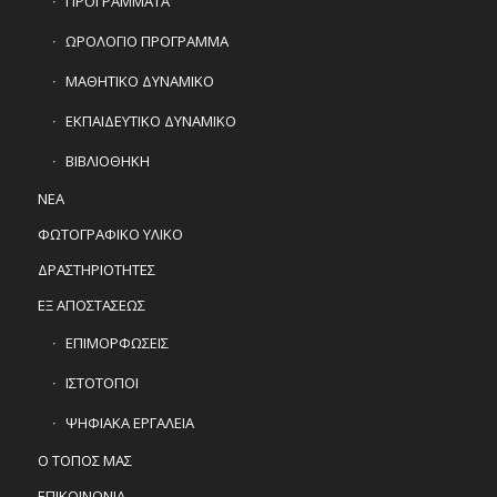
ΠΡΟΓΡΑΜΜΑΤΑ
ΩΡΟΛΟΓΙΟ ΠΡΟΓΡΑΜΜΑ
ΜΑΘΗΤΙΚΟ ΔΥΝΑΜΙΚΟ
ΕΚΠΑΙΔΕΥΤΙΚΟ ΔΥΝΑΜΙΚΟ
ΒΙΒΛΙΟΘΗΚΗ
ΝΕΑ
ΦΩΤΟΓΡΑΦΙΚΟ ΥΛΙΚΟ
ΔΡΑΣΤΗΡΙΟΤΗΤΕΣ
ΕΞ ΑΠΟΣΤΑΣΕΩΣ
ΕΠΙΜΟΡΦΩΣΕΙΣ
ΙΣΤΟΤΟΠΟΙ
ΨΗΦΙΑΚΑ ΕΡΓΑΛΕΙΑ
Ο ΤΟΠΟΣ ΜΑΣ
ΕΠΙΚΟΙΝΩΝΙΑ