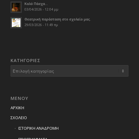
Καλό Πάσχα…
03/04/2026 - 12:04 μμ
Θεατρική παράσταση στο σχολείο μας.
29/03/2026 - 11:49 πμ
KΑΤΗΓΟΡΊΕΣ
Kατηγορίες
ΜΕΝΟΥ
ΑΡΧΙΚΗ
ΣΧΟΛΕΙΟ
ΙΣΤΟΡΙΚΗ ΑΝΑΔΡΟΜΗ