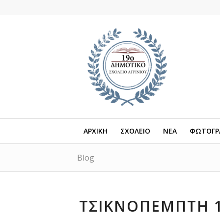
ΑΡΧΙΚΗ
ΣΧΟΛΕΙΟ
ΝΕΑ
ΦΩΤΟΓΡΑ
Blog
ΤΣΙΚΝΟΠΕΜΠΤΗ 1