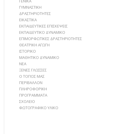
ΓΕΝΙΚΑ
ΓΥΜΝΑΣΤΙΚΗ
ΔΡΑΣΤΗΡΙΟΤΗΤΕΣ
ΕΙΚΑΣΤΙΚΑ
ΕΚΠΑΙΔΕΥΤΙΚΕΣ ΕΠΙΣΚΕΨΕΙΣ
ΕΚΠΑΙΔΕΥΤΙΚΟ ΔΥΝΑΜΙΚΟ
ΕΠΙΜΟΡΦΩΤΙΚΕΣ ΔΡΑΣΤΗΡΙΟΤΗΤΕΣ
ΘΕΑΤΡΙΚΗ ΑΓΩΓΗ
ΙΣΤΟΡΙΚΟ
ΜΑΘΗΤΙΚΟ ΔΥΝΑΜΙΚΟ
ΝΕΑ
ΞΕΝΕΣ ΓΛΩΣΣΕΣ
Ο ΤΟΠΟΣ ΜΑΣ
ΠΕΡΙΒΑΛΛΟΝ
ΠΛΗΡΟΦΟΡΙΚΗ
ΠΡΟΓΡΑΜΜΑΤΑ
ΣΧΟΛΕΙΟ
ΦΩΤΟΓΡΑΦΙΚΟ ΥΛΙΚΟ