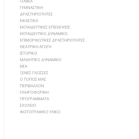
ΓΕΝΙΚΑ
ΓΥΜΝΑΣΤΙΚΗ
ΔΡΑΣΤΗΡΙΟΤΗΤΕΣ
ΕΙΚΑΣΤΙΚΑ
ΕΚΠΑΙΔΕΥΤΙΚΕΣ ΕΠΙΣΚΕΨΕΙΣ
ΕΚΠΑΙΔΕΥΤΙΚΟ ΔΥΝΑΜΙΚΟ
ΕΠΙΜΟΡΦΩΤΙΚΕΣ ΔΡΑΣΤΗΡΙΟΤΗΤΕΣ
ΘΕΑΤΡΙΚΗ ΑΓΩΓΗ
ΙΣΤΟΡΙΚΟ
ΜΑΘΗΤΙΚΟ ΔΥΝΑΜΙΚΟ
ΝΕΑ
ΞΕΝΕΣ ΓΛΩΣΣΕΣ
Ο ΤΟΠΟΣ ΜΑΣ
ΠΕΡΙΒΑΛΛΟΝ
ΠΛΗΡΟΦΟΡΙΚΗ
ΠΡΟΓΡΑΜΜΑΤΑ
ΣΧΟΛΕΙΟ
ΦΩΤΟΓΡΑΦΙΚΟ ΥΛΙΚΟ