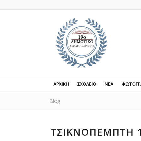
ΑΡΧΙΚΗ
ΣΧΟΛΕΙΟ
ΝΕΑ
ΦΩΤΟΓΡΑ
Blog
ΤΣΙΚΝΟΠΕΜΠΤΗ 1