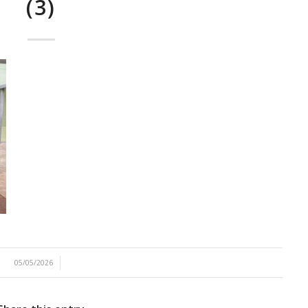
(3)
/
05/05/2026