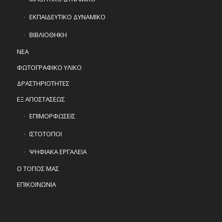
ΕΚΠΑΙΔΕΥΤΙΚΟ ΔΥΝΑΜΙΚΟ
ΒΙΒΛΙΟΘΗΚΗ
ΝΕΑ
ΦΩΤΟΓΡΑΦΙΚΟ ΥΛΙΚΟ
ΔΡΑΣΤΗΡΙΟΤΗΤΕΣ
ΕΞ ΑΠΟΣΤΑΣΕΩΣ
ΕΠΙΜΟΡΦΩΣΕΙΣ
ΙΣΤΟΤΟΠΟΙ
ΨΗΦΙΑΚΑ ΕΡΓΑΛΕΙΑ
Ο ΤΟΠΟΣ ΜΑΣ
ΕΠΙΚΟΙΝΩΝΙΑ