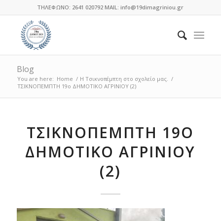
ΤΗΛΕΦΩΝΟ: 2641 020792 MAIL: info@19dimagriniou.gr
Blog
You are here:
Home
/
Η Τσικνοπέμπτη στο σχολείο μας.
/
ΤΣΙΚΝΟΠΕΜΠΤΗ 19ο ΔΗΜΟΤΙΚΟ ΑΓΡΙΝΙΟΥ (2)
ΤΣΙΚΝΟΠΕΜΠΤΗ 19Ο
ΔΗΜΟΤΙΚΟ ΑΓΡΙΝΙΟΥ
(2)