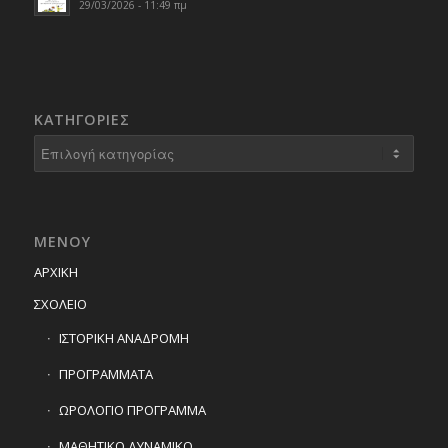
29/03/2026 - 11:49 πμ
KΑΤΗΓΟΡΊΕΣ
Kατηγορίες
ΜΕΝΟΥ
ΑΡΧΙΚΗ
ΣΧΟΛΕΙΟ
ΙΣΤΟΡΙΚΗ ΑΝΑΔΡΟΜΗ
ΠΡΟΓΡΑΜΜΑΤΑ
ΩΡΟΛΟΓΙΟ ΠΡΟΓΡΑΜΜΑ
ΜΑΘΗΤΙΚΟ ΔΥΝΑΜΙΚΟ