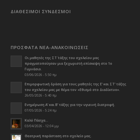
ΔΙΑΘΕΣΙΜΟΙ ΣΥΝΔΕΣΜΟΙ
ΠΡΟΣΦΑΤΑ ΝΕΑ-ΑΝΑΚΟΙΝΩΣΕΙΣ
Οι μαθητές της ΣΤ΄ τάξης του σχολείου μας
πραγματοποίησαν μια ξεχωριστή επίσκεψη στο 1ο
Γυμνάσιο.
03/06/2026 - 5:50 πμ
Επιμορφωτική δράση για τους μαθητές της Ε’ και ΣΤ’ τάξης
του σχολείου μας με θέμα τον «Εθισμό στο Διαδίκτυο».
26/05/2026 - 5:40 πμ
Ενημέρωση Α’ και Β’ τάξης για την υγιεινή διατροφή.
07/05/2026 - 5:24 πμ
Καλό Πάσχα…
03/04/2026 - 12:04 μμ
Θεατρική παράσταση στο σχολείο μας.