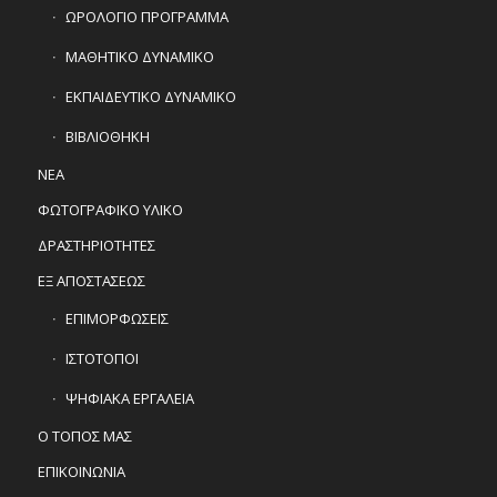
ΩΡΟΛΟΓΙΟ ΠΡΟΓΡΑΜΜΑ
ΜΑΘΗΤΙΚΟ ΔΥΝΑΜΙΚΟ
ΕΚΠΑΙΔΕΥΤΙΚΟ ΔΥΝΑΜΙΚΟ
ΒΙΒΛΙΟΘΗΚΗ
ΝΕΑ
ΦΩΤΟΓΡΑΦΙΚΟ ΥΛΙΚΟ
ΔΡΑΣΤΗΡΙΟΤΗΤΕΣ
ΕΞ ΑΠΟΣΤΑΣΕΩΣ
ΕΠΙΜΟΡΦΩΣΕΙΣ
ΙΣΤΟΤΟΠΟΙ
ΨΗΦΙΑΚΑ ΕΡΓΑΛΕΙΑ
Ο ΤΟΠΟΣ ΜΑΣ
ΕΠΙΚΟΙΝΩΝΙΑ