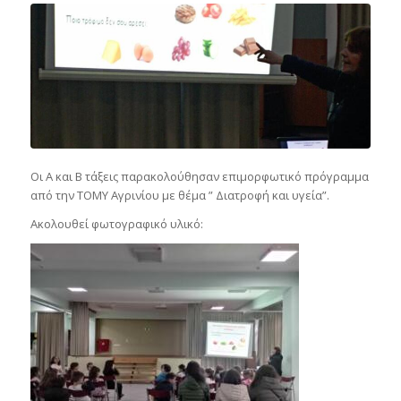
Οι Α και Β τάξεις παρακολούθησαν επιμορφωτικό πρόγραμμα
από την ΤΟΜΥ Αγρινίου με θέμα ” Διατροφή και υγεία”.
Ακολουθεί φωτογραφικό υλικό: