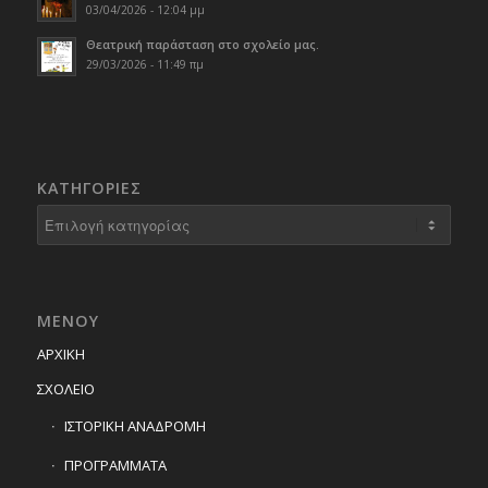
03/04/2026 - 12:04 μμ
Θεατρική παράσταση στο σχολείο μας.
29/03/2026 - 11:49 πμ
KΑΤΗΓΟΡΊΕΣ
Kατηγορίες
ΜΕΝΟΥ
ΑΡΧΙΚΗ
ΣΧΟΛΕΙΟ
ΙΣΤΟΡΙΚΗ ΑΝΑΔΡΟΜΗ
ΠΡΟΓΡΑΜΜΑΤΑ