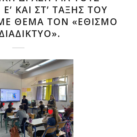
Ε’ ΚΑΙ ΣΤ’ ΤΆΞΗΣ ΤΟΥ
ΜΕ ΘΈΜΑ ΤΟΝ «ΕΘΙΣΜΌ
ΔΙΑΔΊΚΤΥΟ».