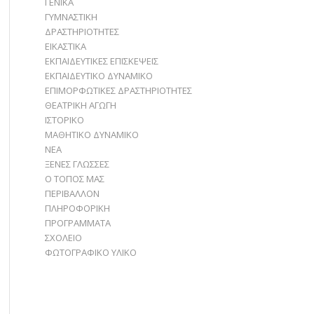
ΓΕΝΙΚΑ
ΓΥΜΝΑΣΤΙΚΗ
ΔΡΑΣΤΗΡΙΟΤΗΤΕΣ
ΕΙΚΑΣΤΙΚΑ
ΕΚΠΑΙΔΕΥΤΙΚΕΣ ΕΠΙΣΚΕΨΕΙΣ
ΕΚΠΑΙΔΕΥΤΙΚΟ ΔΥΝΑΜΙΚΟ
ΕΠΙΜΟΡΦΩΤΙΚΕΣ ΔΡΑΣΤΗΡΙΟΤΗΤΕΣ
ΘΕΑΤΡΙΚΗ ΑΓΩΓΗ
ΙΣΤΟΡΙΚΟ
ΜΑΘΗΤΙΚΟ ΔΥΝΑΜΙΚΟ
ΝΕΑ
ΞΕΝΕΣ ΓΛΩΣΣΕΣ
Ο ΤΟΠΟΣ ΜΑΣ
ΠΕΡΙΒΑΛΛΟΝ
ΠΛΗΡΟΦΟΡΙΚΗ
ΠΡΟΓΡΑΜΜΑΤΑ
ΣΧΟΛΕΙΟ
ΦΩΤΟΓΡΑΦΙΚΟ ΥΛΙΚΟ