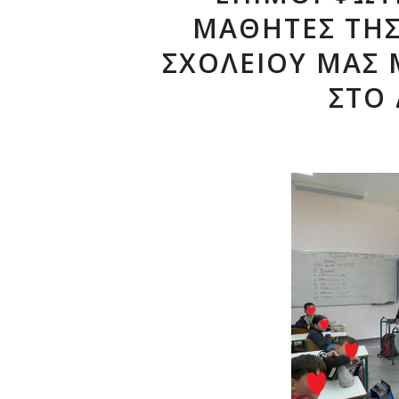
ΜΑΘΗΤΈΣ ΤΗΣ 
ΣΧΟΛΕΊΟΥ ΜΑΣ 
ΣΤΟ 