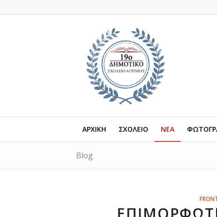
ΑΡΧΙΚΗ
ΣΧΟΛΕΙΟ
ΝΕΑ
ΦΩΤΟΓΡΑ
Blog
FRONT
ΕΠΙΜΟΡΦΩΤΙ