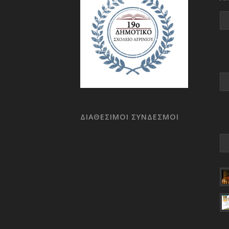
ΔΙΑΘΕΣΙΜΟΙ ΣΥΝΔΕΣΜΟΙ