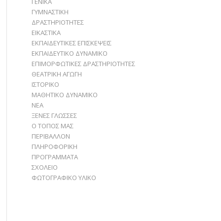
ΓΕΝΙΚΑ
ΓΥΜΝΑΣΤΙΚΗ
ΔΡΑΣΤΗΡΙΟΤΗΤΕΣ
ΕΙΚΑΣΤΙΚΑ
ΕΚΠΑΙΔΕΥΤΙΚΕΣ ΕΠΙΣΚΕΨΕΙΣ
ΕΚΠΑΙΔΕΥΤΙΚΟ ΔΥΝΑΜΙΚΟ
ΕΠΙΜΟΡΦΩΤΙΚΕΣ ΔΡΑΣΤΗΡΙΟΤΗΤΕΣ
ΘΕΑΤΡΙΚΗ ΑΓΩΓΗ
ΙΣΤΟΡΙΚΟ
ΜΑΘΗΤΙΚΟ ΔΥΝΑΜΙΚΟ
ΝΕΑ
ΞΕΝΕΣ ΓΛΩΣΣΕΣ
Ο ΤΟΠΟΣ ΜΑΣ
ΠΕΡΙΒΑΛΛΟΝ
ΠΛΗΡΟΦΟΡΙΚΗ
ΠΡΟΓΡΑΜΜΑΤΑ
ΣΧΟΛΕΙΟ
ΦΩΤΟΓΡΑΦΙΚΟ ΥΛΙΚΟ